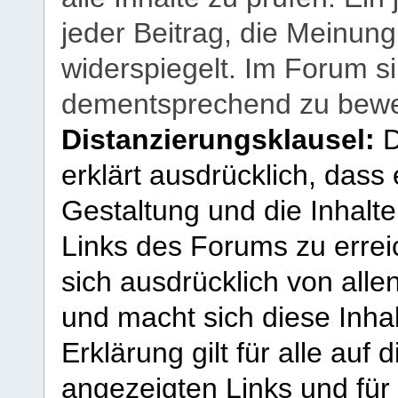
jeder Beitrag, die Meinun
widerspiegelt. Im Forum si
dementsprechend zu bewe
Distanzierungsklausel:
D
erklärt ausdrücklich, dass e
Gestaltung und die Inhalte
Links des Forums zu erreic
sich ausdrücklich von allen
und macht sich diese Inhal
Erklärung gilt für alle au
angezeigten Links und für 