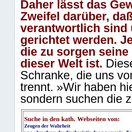
Daher lässt das Gew
Zweifel darüber, daß
verantwortlich sind
gerichtet werden. Je
die zu sorgen seine
dieser Welt ist.
Diese
Schranke, die uns vo
trennt. »Wir haben hi
sondern suchen die z
Suche in den kath. Webseiten von:
Zeugen der Wahrheit