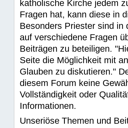
katholische Kirche jedem z
Fragen hat, kann diese in 
Besonders Priester sind in
auf verschiedene Fragen ü
Beiträgen zu beteiligen. "H
Seite die Möglichkeit mit 
Glauben zu diskutieren." D
diesem Forum keine Gewähr f
Vollständigkeit oder Qualitä
Informationen.
Unseriöse Themen und Beit