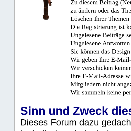
Zu diesem Beitrag (Neu
zu ändern oder das Th
Löschen Ihrer Themen 
Die Registrierung ist k
Ungelesene Beiträge se
Ungelesene Antworten 
Sie können das Design 
Wir geben Ihre E-Mail-
Wir verschicken keine
Ihre E-Mail-Adresse wi
Mitgliedern nicht angez
Wir sammeln keine per
Sinn und Zweck di
Dieses Forum dazu gedacht