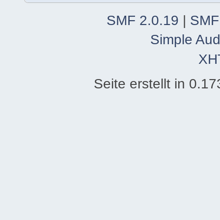
SMF 2.0.19
|
SMF
Simple Aud
XH
Seite erstellt in 0.