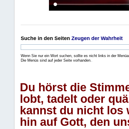
Suche
in den Seiten
Zeugen der Wahrheit
Wenn Sie nur ein Wort suchen, sollte es nicht links in der Menüa
Die Menüs sind auf jeder Seite vorhanden.
.
Du hörst die Stimm
lobt, tadelt oder qu
kannst du nicht los 
hin auf Gott, den u