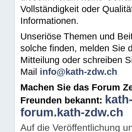
Vollständigkeit oder Qualitä
Informationen.
Unseriöse Themen und Beit
solche finden, melden Sie d
Mitteilung oder schreiben S
Mail
info@kath-zdw.ch
Machen Sie das Forum Ze
kath
Freunden bekannt:
forum.kath-zdw.ch
Auf die Veröffentlichung 