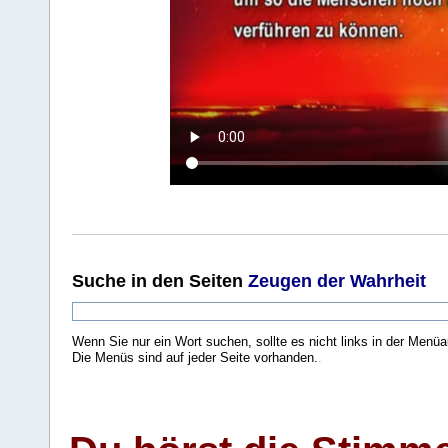
Suche
in den Seiten
Zeugen der Wahrheit
Wenn Sie nur ein Wort suchen, sollte es nicht links in der Menüa
Die Menüs sind auf jeder Seite vorhanden.
.