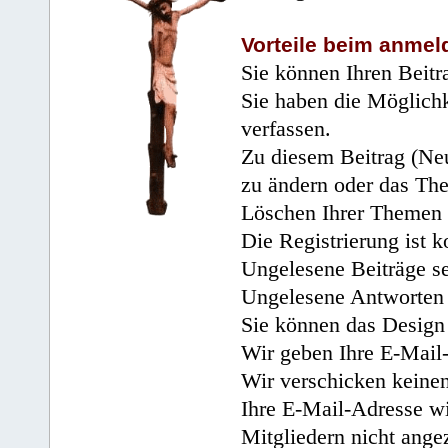
Vorteile beim anmel
Sie können Ihren Beitr
Sie haben die Möglichk
verfassen.
Zu diesem Beitrag (Neu
zu ändern oder das Th
Löschen Ihrer Themen 
Die Registrierung ist k
Ungelesene Beiträge se
Ungelesene Antworten 
Sie können das Design 
Wir geben Ihre E-Mail-
Wir verschicken keine
Ihre E-Mail-Adresse wi
Mitgliedern nicht angez