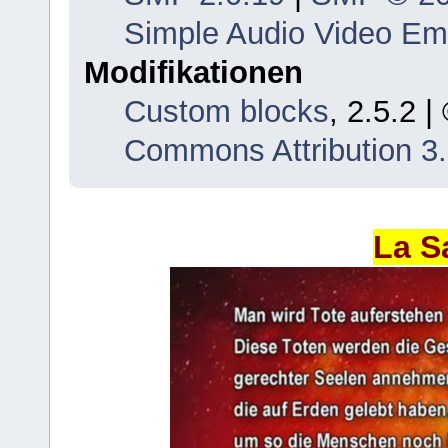
Simple Audio Video E
Modifikationen
Custom blocks
, 2.5.2 
Commons Attribution 3
La S