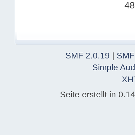
48
SMF 2.0.19
|
SMF
Simple Aud
XH
Seite erstellt in 0