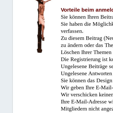
Vorteile beim anmel
Sie können Ihren Beitr
Sie haben die Möglichk
verfassen.
Zu diesem Beitrag (Neu
zu ändern oder das Th
Löschen Ihrer Themen 
Die Registrierung ist k
Ungelesene Beiträge se
Ungelesene Antworten 
Sie können das Design 
Wir geben Ihre E-Mail-
Wir verschicken keine
Ihre E-Mail-Adresse wi
Mitgliedern nicht angez