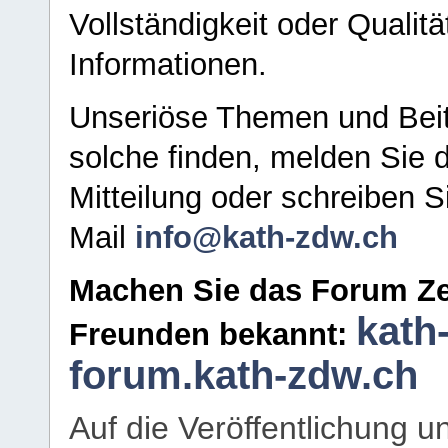
Vollständigkeit oder Qualitä
Informationen.
Unseriöse Themen und Beit
solche finden, melden Sie d
Mitteilung oder schreiben S
Mail
info@kath-zdw.ch
Machen Sie das Forum Ze
kath
Freunden bekannt:
forum.kath-zdw.ch
Auf die Veröffentlichung 