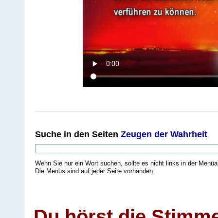
Suche
in den Seiten
Zeugen der Wahrheit
Wenn Sie nur ein Wort suchen, sollte es nicht links in der Menüa
Die Menüs sind auf jeder Seite vorhanden.
.
Du hörst die Stimm