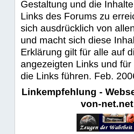
Gestaltung und die Inhalte
Links des Forums zu erreic
sich ausdrücklich von allen
und macht sich diese Inhal
Erklärung gilt für alle au
angezeigten Links und für 
die Links führen.
Feb. 200
Linkempfehlung - Webse
von-net.net