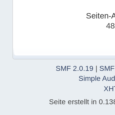
Seiten-
48
SMF 2.0.19
|
SMF
Simple Aud
XH
Seite erstellt in 0.