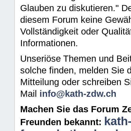
Glauben zu diskutieren." D
diesem Forum keine Gewähr f
Vollständigkeit oder Qualitä
Informationen.
Unseriöse Themen und Beit
solche finden, melden Sie d
Mitteilung oder schreiben S
Mail
info@kath-zdw.ch
Machen Sie das Forum Ze
kath
Freunden bekannt: