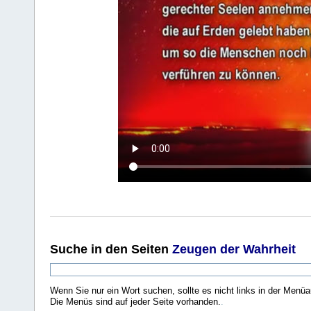
Suche
in den Seiten
Zeugen der Wahrheit
Wenn Sie nur ein Wort suchen, sollte es nicht links in der Menüa
Die Menüs sind auf jeder Seite vorhanden.
.