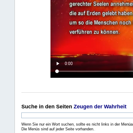
Suche
in den Seiten
Zeugen der Wahrheit
Wenn Sie nur ein Wort suchen, sollte es nicht links in der Menüa
Die Menüs sind auf jeder Seite vorhanden.
.