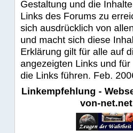
Gestaltung und die Inhalte
Links des Forums zu erreic
sich ausdrücklich von allen
und macht sich diese Inhal
Erklärung gilt für alle au
angezeigten Links und für 
die Links führen.
Feb. 200
Linkempfehlung - Webse
von-net.net