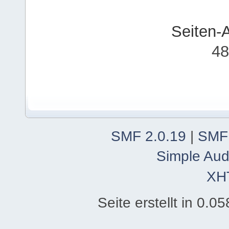
Seiten-
48
SMF 2.0.19
|
SMF
Simple Aud
XH
Seite erstellt in 0.