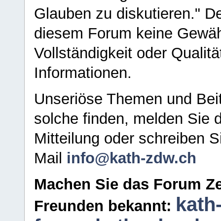
Glauben zu diskutieren." D
diesem Forum keine Gewähr f
Vollständigkeit oder Qualitä
Informationen.
Unseriöse Themen und Beit
solche finden, melden Sie d
Mitteilung oder schreiben S
Mail
info@kath-zdw.ch
Machen Sie das Forum Ze
kath
Freunden bekannt: