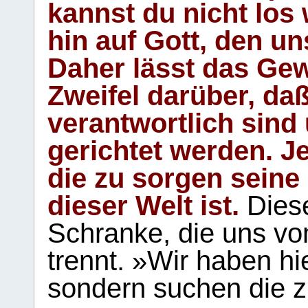
kannst du nicht los 
hin auf Gott, den u
Daher lässt das Gew
Zweifel darüber, daß
verantwortlich sind
gerichtet werden. Je
die zu sorgen seine
dieser Welt ist.
Diese
Schranke, die uns vo
trennt. »Wir haben hi
sondern suchen die z