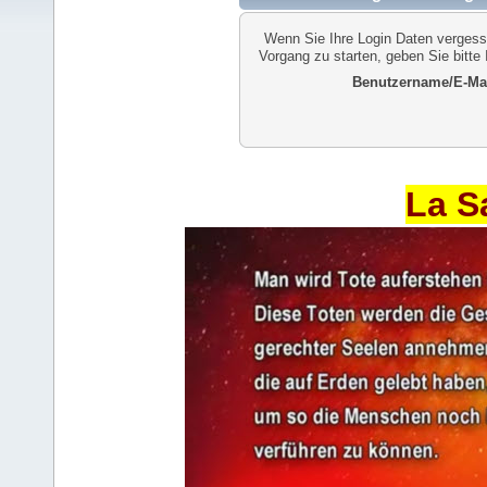
Wenn Sie Ihre Login Daten vergess
Vorgang zu starten, geben Sie bitte
Benutzername/E-Mai
La S