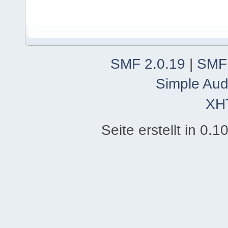
SMF 2.0.19
|
SMF
Simple Aud
XH
Seite erstellt in 0