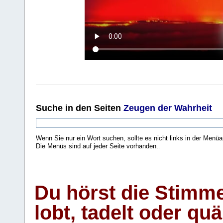
Suche
in den Seiten
Zeugen der Wahrheit
Wenn Sie nur ein Wort suchen, sollte es nicht links in der Menüa
Die Menüs sind auf jeder Seite vorhanden.
.
Du hörst die Stimm
lobt, tadelt oder qu