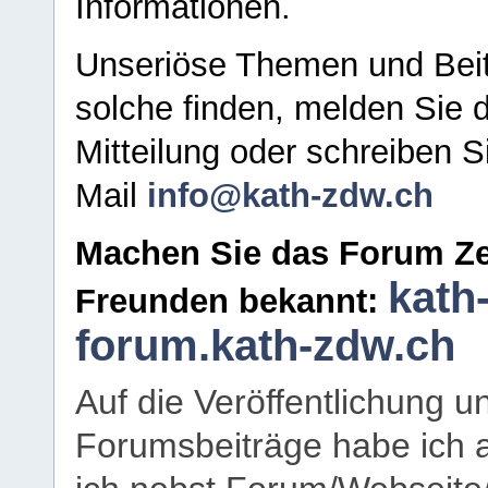
Informationen.
Unseriöse Themen und Beit
solche finden, melden Sie d
Mitteilung oder schreiben S
Mail
info@kath-zdw.ch
Machen Sie das Forum Ze
kath
Freunden bekannt:
forum.kath-zdw.ch
Auf die Veröffentlichung 
Forumsbeiträge habe ich al