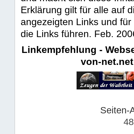
Erklärung gilt für alle au
angezeigten Links und für 
die Links führen.
Feb. 200
Linkempfehlung - Webse
von-net.net
Seiten-
48