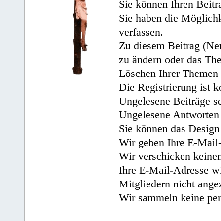
Sie können Ihren Beitr
Sie haben die Möglichk
verfassen.
Zu diesem Beitrag (Neu
zu ändern oder das Th
Löschen Ihrer Themen 
Die Registrierung ist k
Ungelesene Beiträge se
Ungelesene Antworten 
Sie können das Design 
Wir geben Ihre E-Mail-
Wir verschicken keine
Ihre E-Mail-Adresse wi
Mitgliedern nicht angez
Wir sammeln keine per