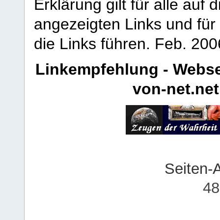
Erklärung gilt für alle au
angezeigten Links und für 
die Links führen.
Feb. 200
Linkempfehlung - Webse
von-net.net
Seiten-
48