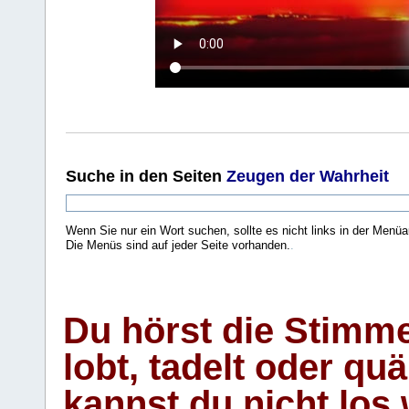
Suche
in den Seiten
Zeugen der Wahrheit
Wenn Sie nur ein Wort suchen, sollte es nicht links in der Menüa
Die Menüs sind auf jeder Seite vorhanden.
.
Du hörst die Stimm
lobt, tadelt oder qu
kannst du nicht los 