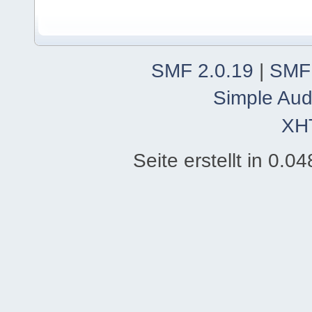
SMF 2.0.19
|
SMF
Simple Aud
XH
Seite erstellt in 0.