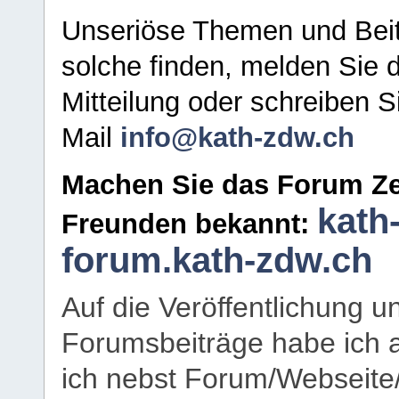
Unseriöse Themen und Beit
solche finden, melden Sie d
Mitteilung oder schreiben S
Mail
info@kath-zdw.ch
Machen Sie das Forum Ze
kath
Freunden bekannt:
forum.kath-zdw.ch
Auf die Veröffentlichung 
Forumsbeiträge habe ich al
ich nebst Forum/Webseite