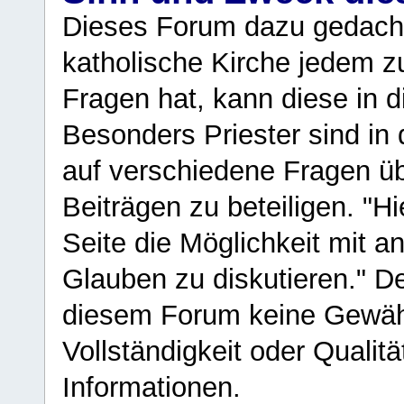
Dieses Forum dazu gedacht
katholische Kirche jedem z
Fragen hat, kann diese in 
Besonders Priester sind in
auf verschiedene Fragen ü
Beiträgen zu beteiligen. "H
Seite die Möglichkeit mit 
Glauben zu diskutieren." D
diesem Forum keine Gewähr f
Vollständigkeit oder Qualitä
Informationen.