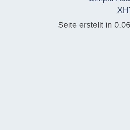
XH
Seite erstellt in 0