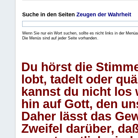
Suche
in den Seiten
Zeugen der Wahrheit
Wenn Sie nur ein Wort suchen, sollte es nicht links in der Menüa
Die Menüs sind auf jeder Seite vorhanden.
.
Du hörst die Stimm
lobt, tadelt oder qu
kannst du nicht los 
hin auf Gott, den u
Daher lässt das Gew
Zweifel darüber, daß