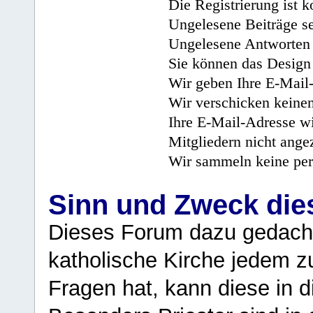
Die Registrierung ist k
Ungelesene Beiträge se
Ungelesene Antworten 
Sie können das Design 
Wir geben Ihre E-Mail-
Wir verschicken keine
Ihre E-Mail-Adresse wi
Mitgliedern nicht angez
Wir sammeln keine per
Sinn und Zweck di
Dieses Forum dazu gedacht
katholische Kirche jedem z
Fragen hat, kann diese in 