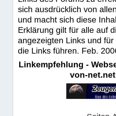
sich ausdrücklich von allen
und macht sich diese Inhal
Erklärung gilt für alle au
angezeigten Links und für 
die Links führen.
Feb. 200
Linkempfehlung - Webse
von-net.net