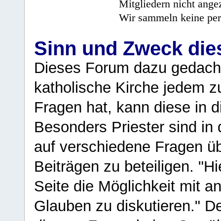
Mitgliedern nicht angez
Wir sammeln keine per
Sinn und Zweck di
Dieses Forum dazu gedacht
katholische Kirche jedem z
Fragen hat, kann diese in 
Besonders Priester sind in
auf verschiedene Fragen ü
Beiträgen zu beteiligen. "H
Seite die Möglichkeit mit 
Glauben zu diskutieren." D