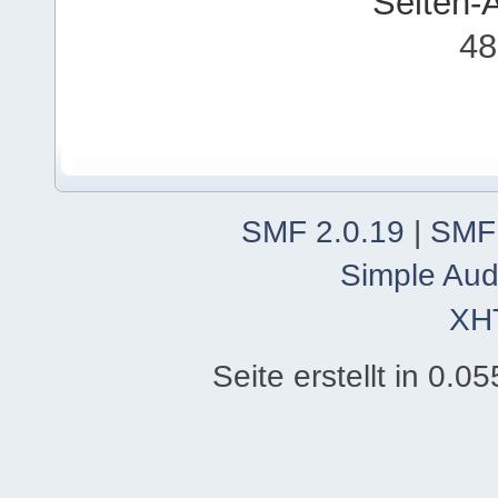
Seiten-
48
SMF 2.0.19
|
SMF
Simple Aud
XH
Seite erstellt in 0.