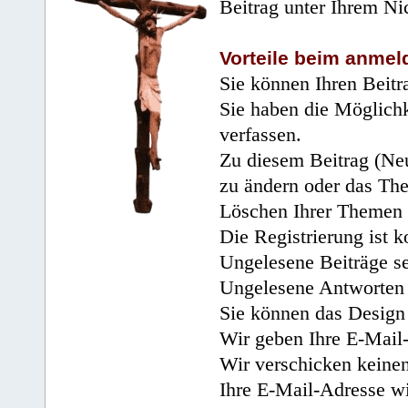
Beitrag unter Ihrem Ni
Vorteile beim anmel
Sie können Ihren Beitr
Sie haben die Möglichk
verfassen.
Zu diesem Beitrag (Neu
zu ändern oder das Th
Löschen Ihrer Themen 
Die Registrierung ist k
Ungelesene Beiträge se
Ungelesene Antworten 
Sie können das Design 
Wir geben Ihre E-Mail-
Wir verschicken keine
Ihre E-Mail-Adresse wi