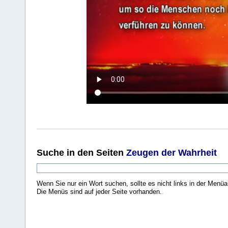
Suche
in den Seiten
Zeugen der Wahrheit
Wenn Sie nur ein Wort suchen, sollte es nicht links in der Menüa
Die Menüs sind auf jeder Seite vorhanden.
.