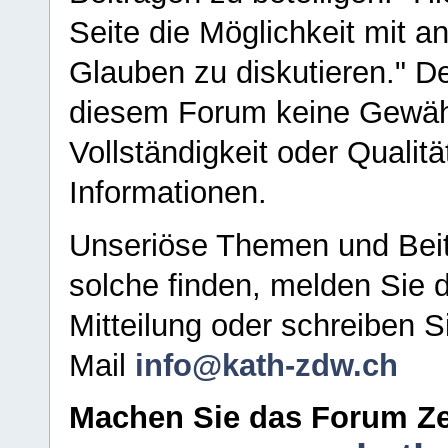
Seite die Möglichkeit mit 
Glauben zu diskutieren." D
diesem Forum keine Gewähr f
Vollständigkeit oder Qualitä
Informationen.
Unseriöse Themen und Beit
solche finden, melden Sie d
Mitteilung oder schreiben S
Mail
info@kath-zdw.ch
Machen Sie das Forum Ze