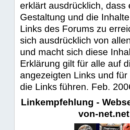
erklärt ausdrücklich, dass e
Gestaltung und die Inhalte
Links des Forums zu erreic
sich ausdrücklich von allen
und macht sich diese Inhal
Erklärung gilt für alle au
angezeigten Links und für 
die Links führen.
Feb. 200
Linkempfehlung - Webse
von-net.net