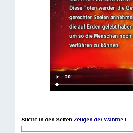
Suche
in den Seiten
Zeugen der Wahrheit