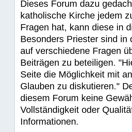
Dieses Forum dazu gedacht
katholische Kirche jedem z
Fragen hat, kann diese in 
Besonders Priester sind in
auf verschiedene Fragen ü
Beiträgen zu beteiligen. "H
Seite die Möglichkeit mit 
Glauben zu diskutieren." D
diesem Forum keine Gewähr f
Vollständigkeit oder Qualitä
Informationen.