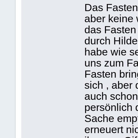
Das Fasten 
aber keine 
das Fasten 
durch Hild
habe wie se
uns zum Fa
Fasten brin
sich , aber 
auch schon 
persönlich 
Sache emp
erneuert nic