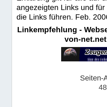
angezeigten Links und für 
die Links führen.
Feb. 200
Linkempfehlung - Webse
von-net.net
Seiten-
48