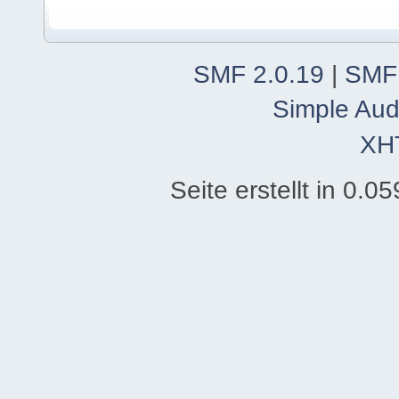
SMF 2.0.19
|
SMF
Simple Aud
XH
Seite erstellt in 0.