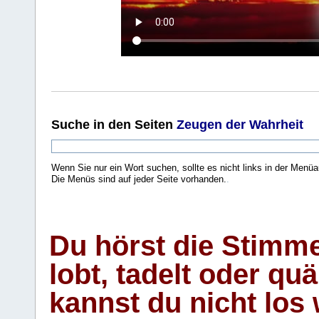
Suche
in den Seiten
Zeugen der Wahrheit
Wenn Sie nur ein Wort suchen, sollte es nicht links in der Menüa
Die Menüs sind auf jeder Seite vorhanden.
.
Du hörst die Stimm
lobt, tadelt oder qu
kannst du nicht los 