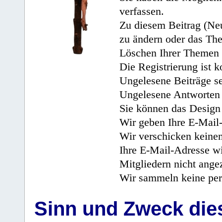
verfassen.
Zu diesem Beitrag (Neu
zu ändern oder das Th
Löschen Ihrer Themen 
Die Registrierung ist k
Ungelesene Beiträge se
Ungelesene Antworten 
Sie können das Design 
Wir geben Ihre E-Mail-
Wir verschicken keine
Ihre E-Mail-Adresse wi
Mitgliedern nicht angez
Wir sammeln keine per
Sinn und Zweck di