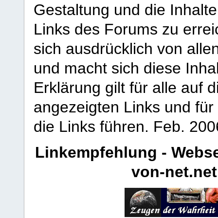
Gestaltung und die Inhalte
Links des Forums zu erreic
sich ausdrücklich von allen
und macht sich diese Inhal
Erklärung gilt für alle au
angezeigten Links und für 
die Links führen.
Feb. 200
Linkempfehlung - Webse
von-net.net