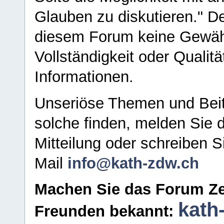
Glauben zu diskutieren." D
diesem Forum keine Gewähr f
Vollständigkeit oder Qualitä
Informationen.
Unseriöse Themen und Beit
solche finden, melden Sie d
Mitteilung oder schreiben S
Mail
info@kath-zdw.ch
Machen Sie das Forum Ze
kath
Freunden bekannt: