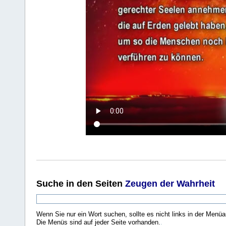
Suche
in den Seiten
Zeugen der Wahrheit
Wenn Sie nur ein Wort suchen, sollte es nicht links in der Menüa
Die Menüs sind auf jeder Seite vorhanden.
.