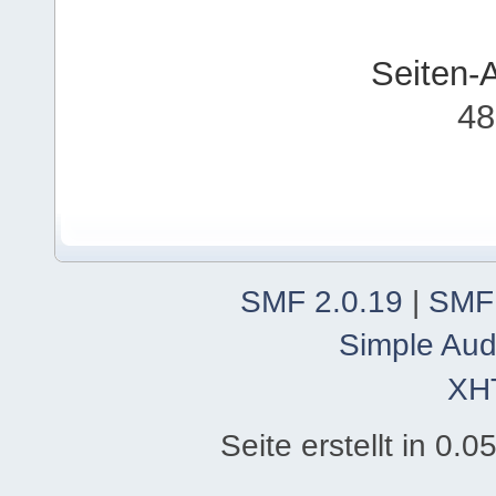
Seiten-
48
SMF 2.0.19
|
SMF
Simple Aud
XH
Seite erstellt in 0