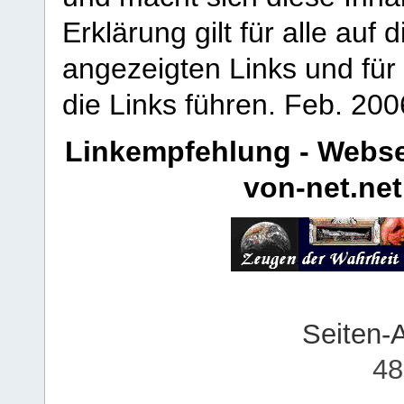
Erklärung gilt für alle au
angezeigten Links und für 
die Links führen.
Feb. 200
Linkempfehlung - Webse
von-net.net
Seiten-
48