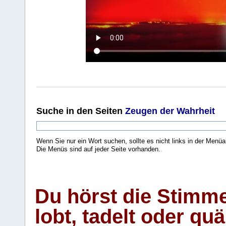
Suche
in den Seiten
Zeugen der Wahrheit
Wenn Sie nur ein Wort suchen, sollte es nicht links in der Menüa
Die Menüs sind auf jeder Seite vorhanden.
.
Du hörst die Stimm
lobt, tadelt oder qu