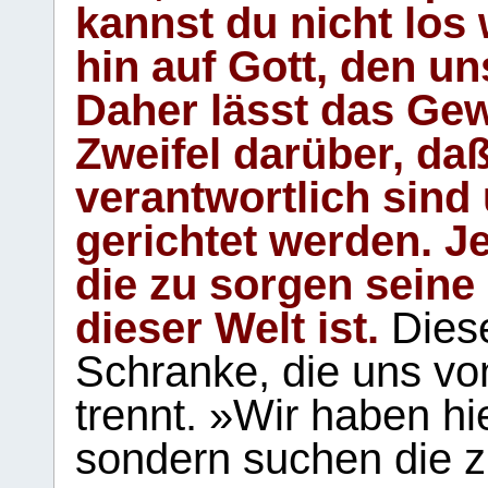
kannst du nicht los 
hin auf Gott, den u
Daher lässt das Gew
Zweifel darüber, daß
verantwortlich sind
gerichtet werden. Je
die zu sorgen seine
dieser Welt ist.
Diese
Schranke, die uns vo
trennt. »Wir haben hi
sondern suchen die z