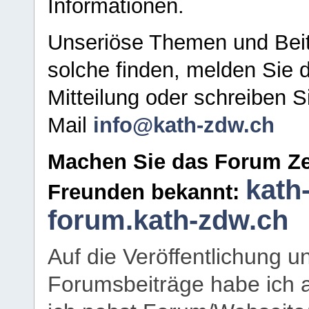
Informationen.
Unseriöse Themen und Beit
solche finden, melden Sie d
Mitteilung oder schreiben S
Mail
info@kath-zdw.ch
Machen Sie das Forum Ze
kath
Freunden bekannt:
forum.kath-zdw.ch
Auf die Veröffentlichung 
Forumsbeiträge habe ich al