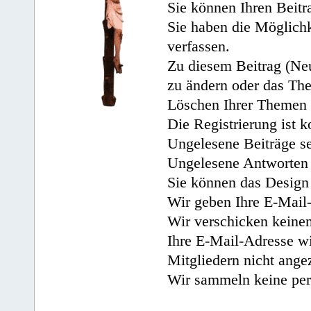
Sie können Ihren Beitr
Sie haben die Möglichk
verfassen.
Zu diesem Beitrag (Neu
zu ändern oder das Th
Löschen Ihrer Themen 
Die Registrierung ist k
Ungelesene Beiträge se
Ungelesene Antworten 
Sie können das Design 
Wir geben Ihre E-Mail-
Wir verschicken keine
Ihre E-Mail-Adresse wi
Mitgliedern nicht angez
Wir sammeln keine per