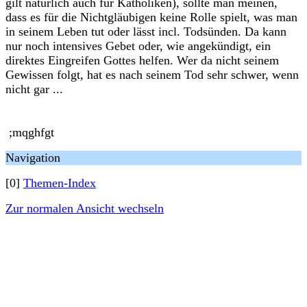
gilt natürlich auch für Katholiken), sollte man meinen,
dass es für die Nichtgläubigen keine Rolle spielt, was man
in seinem Leben tut oder lässt incl. Todsünden. Da kann
nur noch intensives Gebet oder, wie angekündigt, ein
direktes Eingreifen Gottes helfen. Wer da nicht seinem
Gewissen folgt, hat es nach seinem Tod sehr schwer, wenn
nicht gar ...
;mqghfgt
Navigation
[0]
Themen-Index
Zur normalen Ansicht wechseln