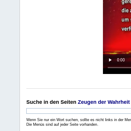
Suche
in den Seiten
Zeugen der Wahrheit
Wenn Sie nur ein Wort suchen, sollte es nicht links in der Me
Die Menüs sind auf jeder Seite vorhanden.
.