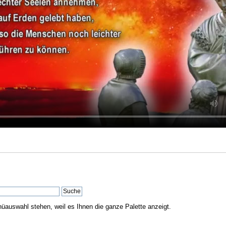
nüauswahl stehen, weil es Ihnen die ganze Palette anzeigt.