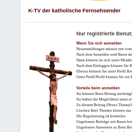
K-TV der katholische Fernsehsender
Nur registrierte Ben
Wenn Sie sich anmelden
Neuanmeldungen müssen erst vom 
Nach dem Anmelden wird Ihnen das
Dann können sie sich unter Membe
Nach dem Einloggen können Sie Ihr
Ebenso können Sie unter Profil Ihr
Unter Profil/Profil können Sie ein
Vorteile beim anmelden
Sie können Ihren Beitrag nachträgl
Sie haben die Möglichkeit unter e
Zu diesem Beitrag (Neues Thema) b
Löschen Ihrer Themen können nur 
Die Registrierung ist kostenlos
Ungelesene Beiträge seit Ihrem let
Ungelesene Antworten zu Ihren Bei