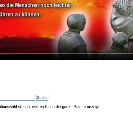
nüauswahl stehen, weil es Ihnen die ganze Palette anzeigt.