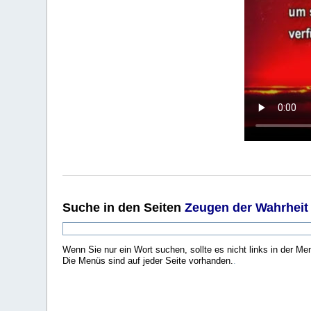
Suche
in den Seiten
Zeugen der Wahrheit
Wenn Sie nur ein Wort suchen, sollte es nicht links in der Me
Die Menüs sind auf jeder Seite vorhanden.
.