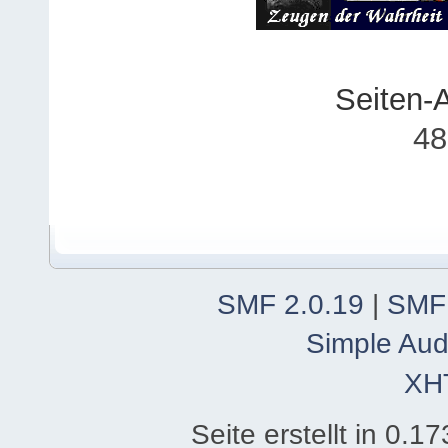
Seiten-
48
SMF 2.0.19
|
SMF
Simple Aud
XH
Seite erstellt in 0.