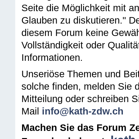
Seite die Möglichkeit mit 
Glauben zu diskutieren." D
diesem Forum keine Gewähr f
Vollständigkeit oder Qualitä
Informationen.
Unseriöse Themen und Beit
solche finden, melden Sie d
Mitteilung oder schreiben S
Mail
info@kath-zdw.ch
Machen Sie das Forum Ze