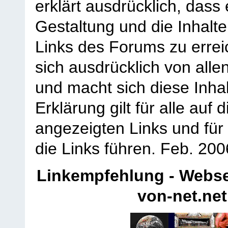
erklärt ausdrücklich, dass e
Gestaltung und die Inhalte
Links des Forums zu erreic
sich ausdrücklich von allen
und macht sich diese Inhal
Erklärung gilt für alle au
angezeigten Links und für 
die Links führen.
Feb. 200
Linkempfehlung - Webse
von-net.net