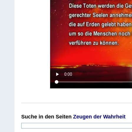
Suche
in den Seiten
Zeugen der Wahrheit