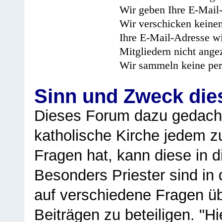
Wir geben Ihre E-Mail-
Wir verschicken keine
Ihre E-Mail-Adresse wi
Mitgliedern nicht angez
Wir sammeln keine per
Sinn und Zweck di
Dieses Forum dazu gedacht
katholische Kirche jedem z
Fragen hat, kann diese in 
Besonders Priester sind in
auf verschiedene Fragen ü
Beiträgen zu beteiligen. "H