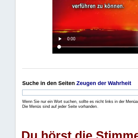
Suche
in den Seiten
Zeugen der Wahrheit
Wenn Sie nur ein Wort suchen, sollte es nicht links in der Menüa
Die Menüs sind auf jeder Seite vorhanden.
.
Du hörst die Stimm