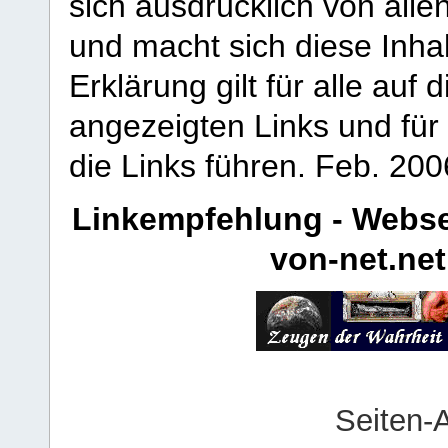
sich ausdrücklich von allen
und macht sich diese Inhal
Erklärung gilt für alle au
angezeigten Links und für 
die Links führen.
Feb. 200
Linkempfehlung - Webse
von-net.net
Seiten-