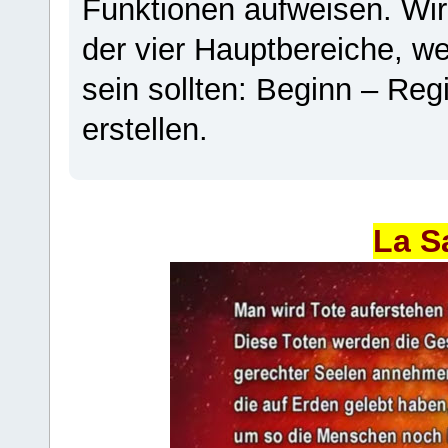
Funktionen aufweisen. Wir
der vier Hauptbereiche, w
sein sollten: Beginn – Regi
erstellen.
La S