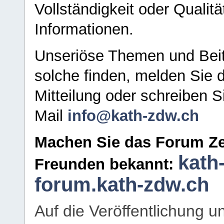
Vollständigkeit oder Qualitä
Informationen.
Unseriöse Themen und Beit
solche finden, melden Sie d
Mitteilung oder schreiben S
Mail
info@kath-zdw.ch
Machen Sie das Forum Ze
kath
Freunden bekannt:
forum.kath-zdw.ch
Auf die Veröffentlichung 