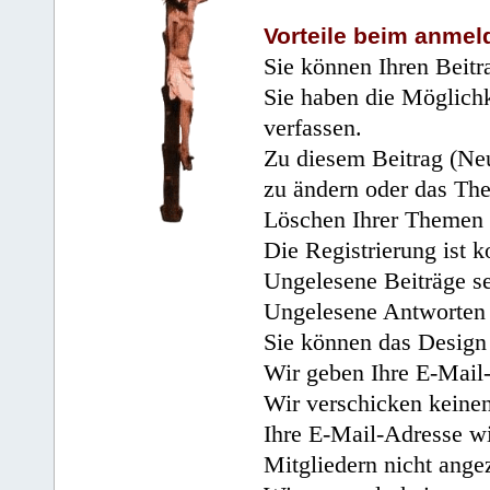
Vorteile beim anmel
Sie können Ihren Beitr
Sie haben die Möglichk
verfassen.
Zu diesem Beitrag (Neu
zu ändern oder das Th
Löschen Ihrer Themen 
Die Registrierung ist k
Ungelesene Beiträge se
Ungelesene Antworten 
Sie können das Design 
Wir geben Ihre E-Mail-
Wir verschicken keine
Ihre E-Mail-Adresse wi
Mitgliedern nicht angez