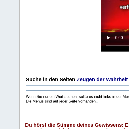
Suche
in den Seiten
Zeugen der Wahrheit
Wenn Sie nur ein Wort suchen, sollte es nicht links in der Me
Die Menüs sind auf jeder Seite vorhanden.
.
Du hörst die Stimme deines Gewissens: Es 