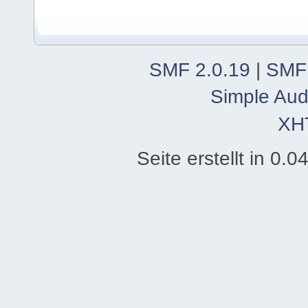
SMF 2.0.19
|
SMF
Simple Aud
XH
Seite erstellt in 0