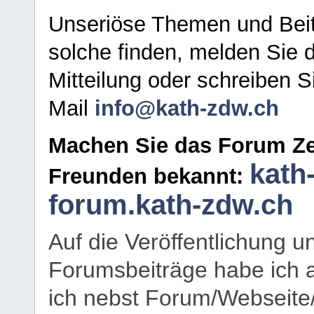
Unseriöse Themen und Beit
solche finden, melden Sie d
Mitteilung oder schreiben S
Mail
info@kath-zdw.ch
Machen Sie das Forum Ze
kath
Freunden bekannt:
forum.kath-zdw.ch
Auf die Veröffentlichung 
Forumsbeiträge habe ich al
ich nebst Forum/Webseite