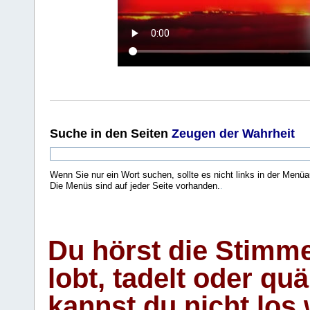
Suche
in den Seiten
Zeugen der Wahrheit
Wenn Sie nur ein Wort suchen, sollte es nicht links in der Menüa
Die Menüs sind auf jeder Seite vorhanden.
.
Du hörst die Stimm
lobt, tadelt oder qu
kannst du nicht los 