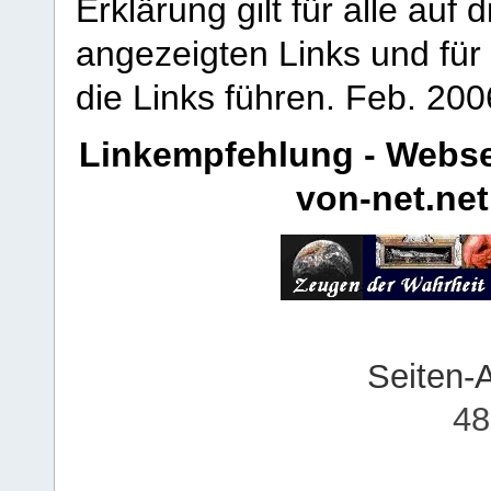
Erklärung gilt für alle au
angezeigten Links und für 
die Links führen.
Feb. 200
Linkempfehlung - Webse
von-net.net
Seiten-
48