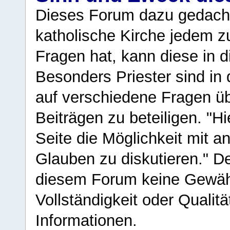
Dieses Forum dazu gedacht
katholische Kirche jedem z
Fragen hat, kann diese in 
Besonders Priester sind in
auf verschiedene Fragen ü
Beiträgen zu beteiligen. "H
Seite die Möglichkeit mit 
Glauben zu diskutieren." D
diesem Forum keine Gewähr f
Vollständigkeit oder Qualitä
Informationen.