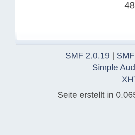
48
SMF 2.0.19
|
SMF
Simple Aud
XH
Seite erstellt in 0.