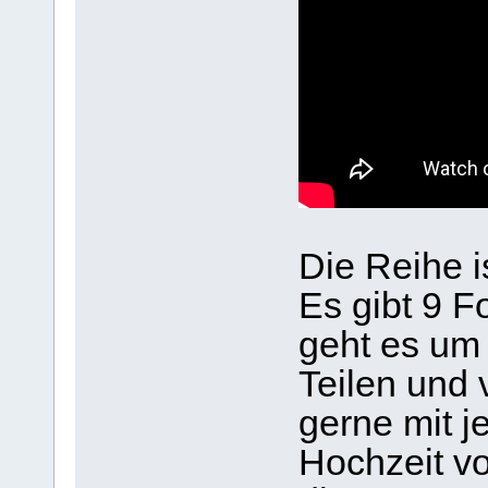
Die Reihe i
Es gibt 9 F
geht es um 
Teilen und 
gerne mit je
Hochzeit vo