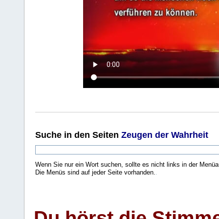
Suche
in den Seiten
Zeugen der Wahrheit
Wenn Sie nur ein Wort suchen, sollte es nicht links in der Menüa
Die Menüs sind auf jeder Seite vorhanden.
.
Du hörst die Stimm