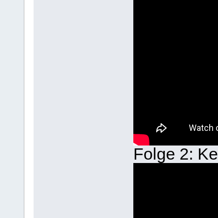
Folge 2: Ke