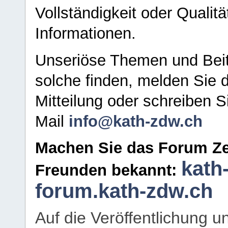
Vollständigkeit oder Qualitä
Informationen.
Unseriöse Themen und Beit
solche finden, melden Sie d
Mitteilung oder schreiben S
Mail
info@kath-zdw.ch
Machen Sie das Forum Ze
kath
Freunden bekannt:
forum.kath-zdw.ch
Auf die Veröffentlichung 