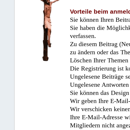
Vorteile beim anmel
Sie können Ihren Beitr
Sie haben die Möglichk
verfassen.
Zu diesem Beitrag (Neu
zu ändern oder das Th
Löschen Ihrer Themen 
Die Registrierung ist k
Ungelesene Beiträge se
Ungelesene Antworten 
Sie können das Design 
Wir geben Ihre E-Mail-
Wir verschicken keine
Ihre E-Mail-Adresse wi
Mitgliedern nicht angez