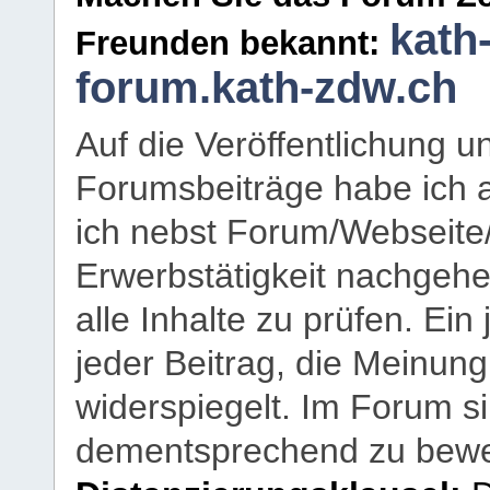
kath
Freunden bekannt:
forum.kath-zdw.ch
Auf die Veröffentlichung 
Forumsbeiträge habe ich al
ich nebst Forum/Webseite
Erwerbstätigkeit nachgehen
alle Inhalte zu prüfen. Ein
jeder Beitrag, die Meinun
widerspiegelt. Im Forum si
dementsprechend zu bewe