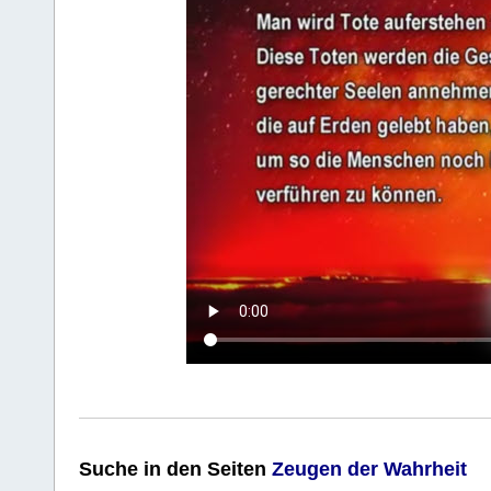
Suche
in den Seiten
Zeugen der Wahrheit