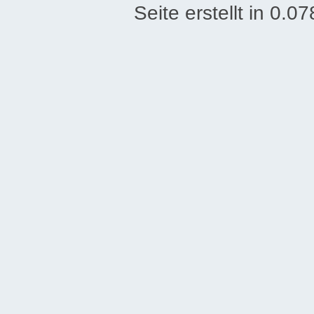
Seite erstellt in 0.