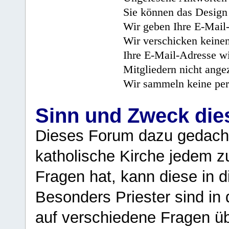
Sie können das Design 
Wir geben Ihre E-Mail-
Wir verschicken keine
Ihre E-Mail-Adresse wi
Mitgliedern nicht angez
Wir sammeln keine per
Sinn und Zweck di
Dieses Forum dazu gedacht
katholische Kirche jedem z
Fragen hat, kann diese in 
Besonders Priester sind in
auf verschiedene Fragen ü