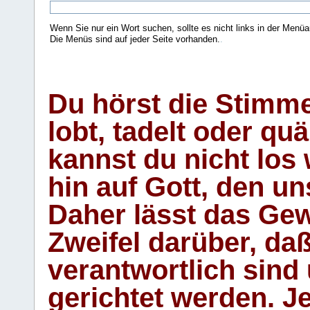
Wenn Sie nur ein Wort suchen, sollte es nicht links in der Menüa
Die Menüs sind auf jeder Seite vorhanden.
.
Du hörst die Stimm
lobt, tadelt oder qu
kannst du nicht los 
hin auf Gott, den u
Daher lässt das Gew
Zweifel darüber, daß
verantwortlich sind
gerichtet werden. Je