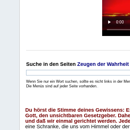
Suche
in den Seiten
Zeugen der Wahrheit
Wenn Sie nur ein Wort suchen, sollte es nicht links in der Me
Die Menüs sind auf jeder Seite vorhanden.
.
Du hörst die Stimme deines Gewissens: Es 
Gott, den unsichtbaren Gesetzgeber. Daher
und daß wir einmal gerichtet werden. Jeder
eine Schranke, die uns vom Himmel oder der H