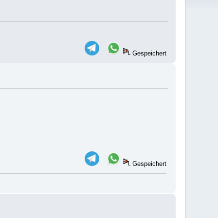
Gespeichert
Gespeichert