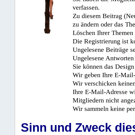
verfassen.
Zu diesem Beitrag (Neu
zu ändern oder das Th
Löschen Ihrer Themen 
Die Registrierung ist k
Ungelesene Beiträge se
Ungelesene Antworten 
Sie können das Design 
Wir geben Ihre E-Mail-
Wir verschicken keine
Ihre E-Mail-Adresse wi
Mitgliedern nicht angez
Wir sammeln keine per
Sinn und Zweck di