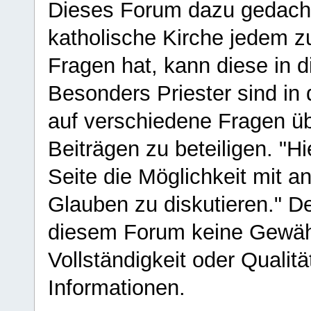
Dieses Forum dazu gedacht
katholische Kirche jedem z
Fragen hat, kann diese in 
Besonders Priester sind in
auf verschiedene Fragen ü
Beiträgen zu beteiligen. "H
Seite die Möglichkeit mit 
Glauben zu diskutieren." D
diesem Forum keine Gewähr f
Vollständigkeit oder Qualitä
Informationen.