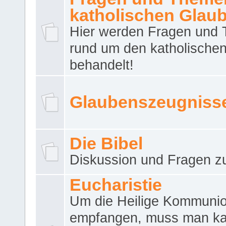
katholischen Glau
Hier werden Fragen und
rund um den katholische
behandelt!
Glaubenszeugniss
Die Bibel
Diskussion und Fragen zu
Eucharistie
Um die Heilige Kommuni
empfangen, muss man ka