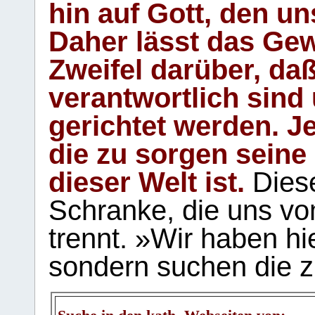
hin auf Gott, den u
Daher lässt das Gew
Zweifel darüber, daß
verantwortlich sind
gerichtet werden. Je
die zu sorgen seine
dieser Welt ist.
Diese
Schranke, die uns vo
trennt. »Wir haben hi
sondern suchen die z