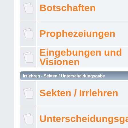
Botschaften
Prophezeiungen
Eingebungen und
Visionen
Irrlehren - Sekten / Unterscheidungsgabe
Sekten / Irrlehren
Unterscheidungsg