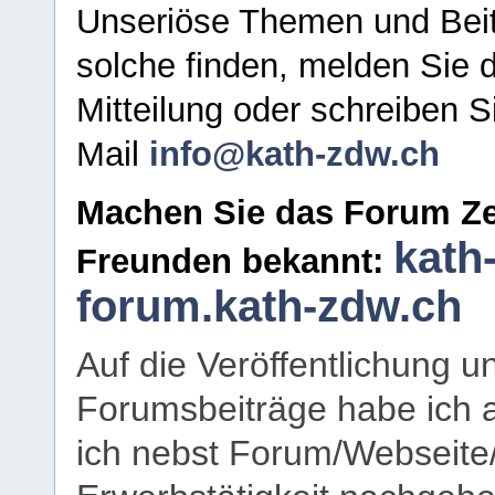
Unseriöse Themen und Beit
solche finden, melden Sie d
Mitteilung oder schreiben S
Mail
info@kath-zdw.ch
Machen Sie das Forum Ze
kath
Freunden bekannt:
forum.kath-zdw.ch
Auf die Veröffentlichung 
Forumsbeiträge habe ich al
ich nebst Forum/Webseite