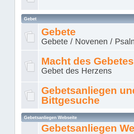
Gebet
Gebete
Gebete / Novenen / Psalm
Macht des Gebetes
Gebet des Herzens
Gebetsanliegen un
Bittgesuche
Gebetsanliegen Webseite
Gebetsanliegen We