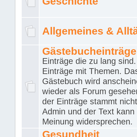
Geschichte
Allgemeines & Allt
Gästebucheinträge
Einträge die zu lang sind
Einträge mit Themen. Da
Gästebuch wird anschei
wieder als Forum gesehen
der Einträge stammt nich
Admin und der Text kann 
Meinung widersprechen.
Gesundheit