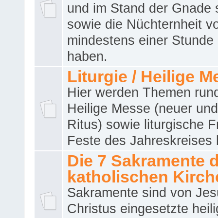
und im Stand der Gnade 
sowie die Nüchternheit v
mindestens einer Stunde
haben.
Liturgie / Heilige 
Hier werden Themen run
Heilige Messe (neuer und 
Ritus) sowie liturgische 
Feste des Jahreskreises 
Die 7 Sakramente 
katholischen Kirch
Sakramente sind von Jes
Christus eingesetzte heil