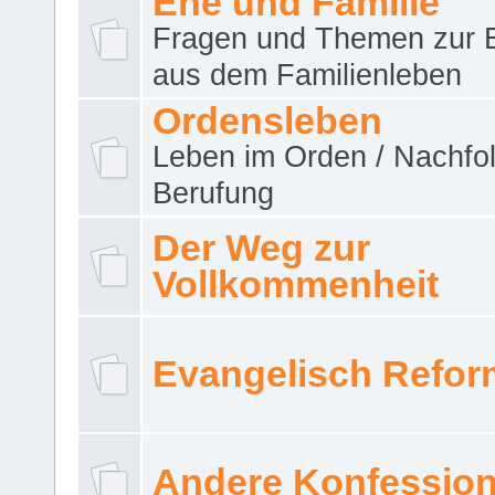
Ehe und Familie
Fragen und Themen zur 
aus dem Familienleben
Ordensleben
Leben im Orden / Nachfol
Berufung
Der Weg zur
Vollkommenheit
Evangelisch Refor
Andere Konfessio