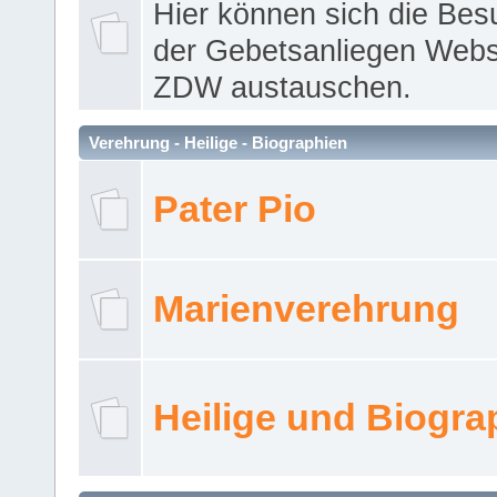
Hier können sich die Bes
der Gebetsanliegen Webse
ZDW austauschen.
Verehrung - Heilige - Biographien
Pater Pio
Marienverehrung
Heilige und Biogra