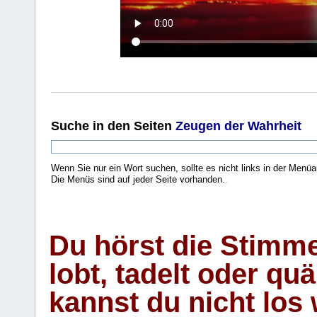
Suche
in den Seiten
Zeugen der Wahrheit
Wenn Sie nur ein Wort suchen, sollte es nicht links in der Menüa
Die Menüs sind auf jeder Seite vorhanden.
.
Du hörst die Stimm
lobt, tadelt oder qu
kannst du nicht los 