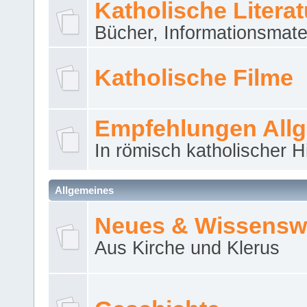
Katholische Literat
Bücher, Informationsmater
Katholische Filme
Empfehlungen All
In römisch katholischer H
Allgemeines
Neues & Wissensw
Aus Kirche und Klerus