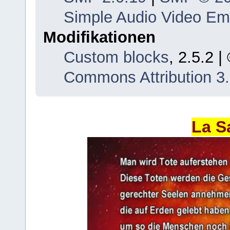
Simple Audio Video E
Modifikationen
Custom blocks
, 2.5.2 
Commons Attribution 3
La S