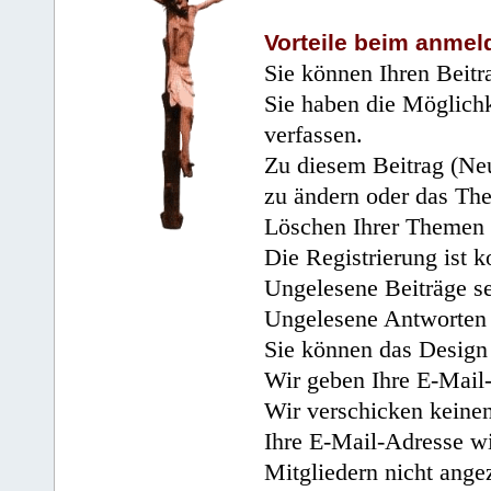
Vorteile beim anmel
Sie können Ihren Beitr
Sie haben die Möglichk
verfassen.
Zu diesem Beitrag (Neu
zu ändern oder das Th
Löschen Ihrer Themen 
Die Registrierung ist k
Ungelesene Beiträge se
Ungelesene Antworten 
Sie können das Design 
Wir geben Ihre E-Mail-
Wir verschicken keine
Ihre E-Mail-Adresse wi
Mitgliedern nicht angez