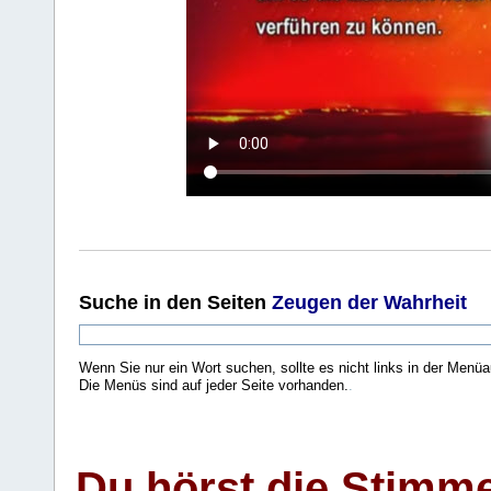
Suche
in den Seiten
Zeugen der Wahrheit
Wenn Sie nur ein Wort suchen, sollte es nicht links in der Menüa
Die Menüs sind auf jeder Seite vorhanden.
.
Du hörst die Stimm