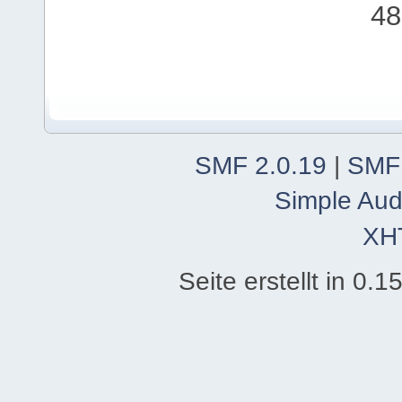
48
SMF 2.0.19
|
SMF
Simple Aud
XH
Seite erstellt in 0