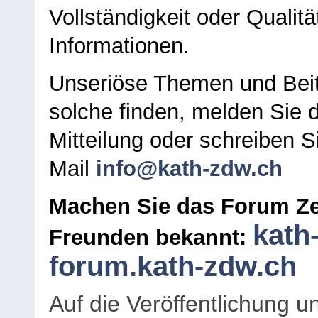
Vollständigkeit oder Qualitä
Informationen.
Unseriöse Themen und Beit
solche finden, melden Sie d
Mitteilung oder schreiben S
Mail
info@kath-zdw.ch
Machen Sie das Forum Ze
kath
Freunden bekannt:
forum.kath-zdw.ch
Auf die Veröffentlichung 