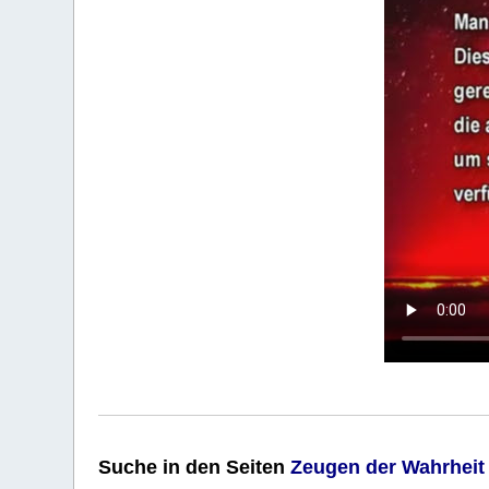
Suche
in den Seiten
Zeugen der Wahrheit