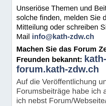
Unseriöse Themen und Beit
solche finden, melden Sie d
Mitteilung oder schreiben S
Mail
info@kath-zdw.ch
Machen Sie das Forum Ze
kath
Freunden bekannt:
forum.kath-zdw.ch
Auf die Veröffentlichung 
Forumsbeiträge habe ich al
ich nebst Forum/Webseite