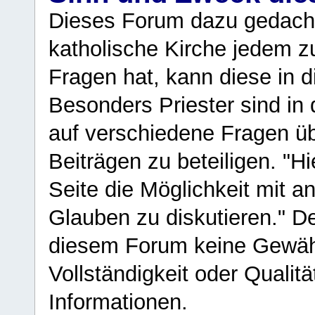
Dieses Forum dazu gedacht
katholische Kirche jedem z
Fragen hat, kann diese in 
Besonders Priester sind in
auf verschiedene Fragen ü
Beiträgen zu beteiligen. "H
Seite die Möglichkeit mit 
Glauben zu diskutieren." D
diesem Forum keine Gewähr f
Vollständigkeit oder Qualitä
Informationen.