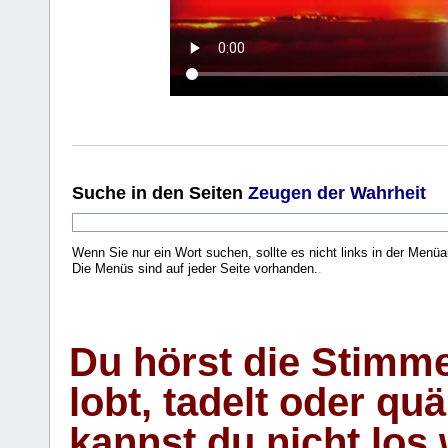
Suche
in den Seiten
Zeugen der Wahrheit
Wenn Sie nur ein Wort suchen, sollte es nicht links in der Menüa
Die Menüs sind auf jeder Seite vorhanden.
.
Du hörst die Stimm
lobt, tadelt oder qu
kannst du nicht los 