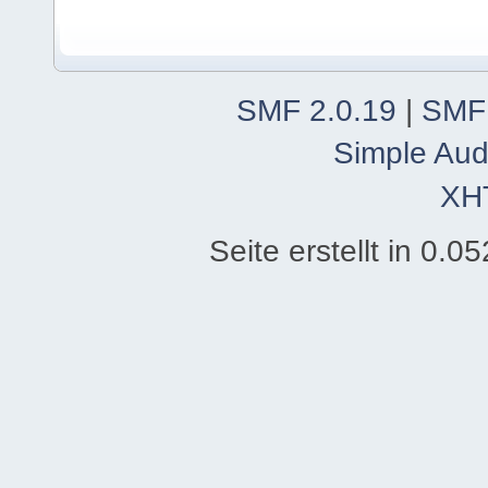
SMF 2.0.19
|
SMF
Simple Aud
XH
Seite erstellt in 0.