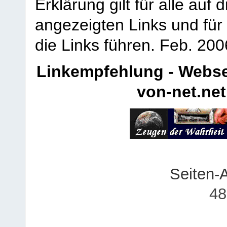
Erklärung gilt für alle au
angezeigten Links und für 
die Links führen.
Feb. 200
Linkempfehlung - Webse
von-net.net
Seiten-
48