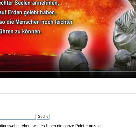
nüauswahl stehen, weil es Ihnen die ganze Palette anzeigt.