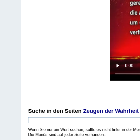
Suche
in den Seiten
Zeugen der Wahrheit
Wenn Sie nur ein Wort suchen, sollte es nicht links in der Me
Die Menüs sind auf jeder Seite vorhanden.
.