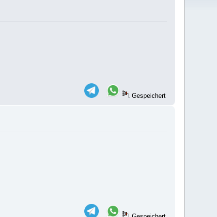
Gespeichert
Gespeichert