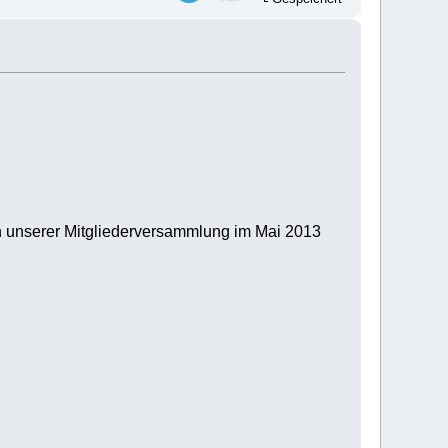
in unserer Mitgliederversammlung im Mai 2013