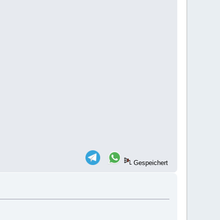
Gespeichert