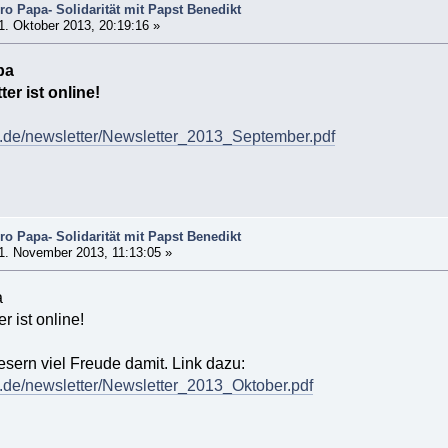
o Papa- Solidarität mit Papst Benedikt
. Oktober 2013, 20:19:16 »
pa
er ist online!
a.de/newsletter/Newsletter_2013_September.pdf
o Papa- Solidarität mit Papst Benedikt
1. November 2013, 11:13:05 »
a
 ist online!
sern viel Freude damit. Link dazu:
a.de/newsletter/Newsletter_2013_Oktober.pdf