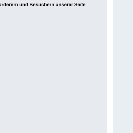
örderern und Besuchern unserer Seite