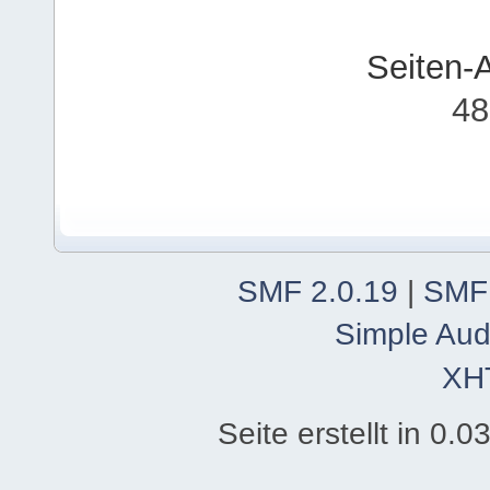
Seiten-
48
SMF 2.0.19
|
SMF
Simple Aud
XH
Seite erstellt in 0