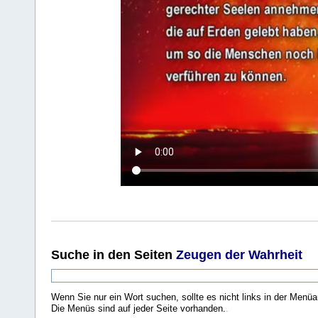
Suche
in den Seiten
Zeugen der Wahrheit
Wenn Sie nur ein Wort suchen, sollte es nicht links in der Menüa
Die Menüs sind auf jeder Seite vorhanden.
.