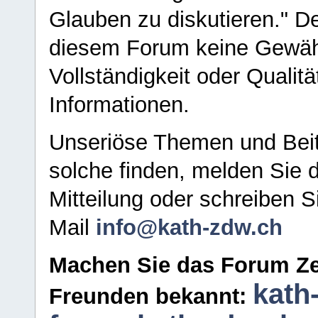
Glauben zu diskutieren." D
diesem Forum keine Gewähr f
Vollständigkeit oder Qualitä
Informationen.
Unseriöse Themen und Beit
solche finden, melden Sie d
Mitteilung oder schreiben S
Mail
info@kath-zdw.ch
Machen Sie das Forum Ze
kath
Freunden bekannt: