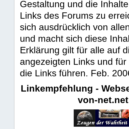
Gestaltung und die Inhalte
Links des Forums zu erreic
sich ausdrücklich von allen
und macht sich diese Inhal
Erklärung gilt für alle au
angezeigten Links und für 
die Links führen.
Feb. 200
Linkempfehlung - Webse
von-net.net