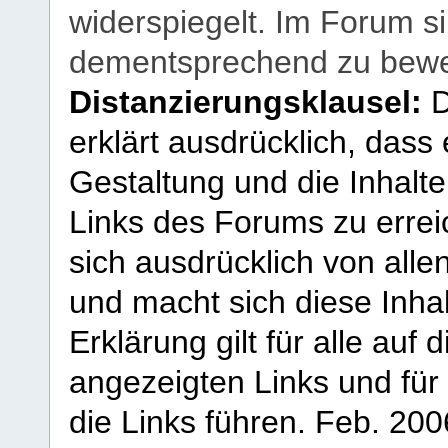
widerspiegelt. Im Forum si
dementsprechend zu bewe
Distanzierungsklausel:
D
erklärt ausdrücklich, dass e
Gestaltung und die Inhalte
Links des Forums zu erreic
sich ausdrücklich von allen
und macht sich diese Inhal
Erklärung gilt für alle au
angezeigten Links und für 
die Links führen.
Feb. 200