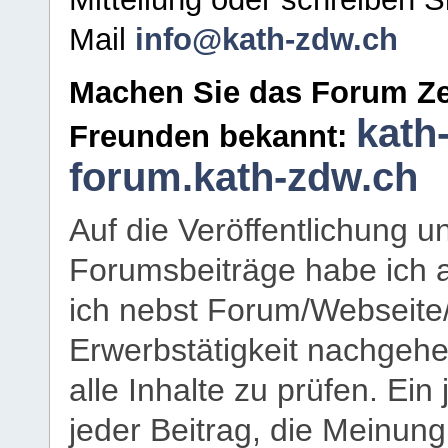
Mail
info@kath-zdw.ch
Machen Sie das Forum Ze
kath
Freunden bekannt:
forum.kath-zdw.ch
Auf die Veröffentlichung 
Forumsbeiträge habe ich al
ich nebst Forum/Webseite
Erwerbstätigkeit nachgehen
alle Inhalte zu prüfen. Ein
jeder Beitrag, die Meinun