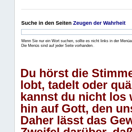
Suche
in den Seiten
Zeugen der Wahrheit
Wenn Sie nur ein Wort suchen, sollte es nicht links in der Menüa
Die Menüs sind auf jeder Seite vorhanden.
.
Du hörst die Stimm
lobt, tadelt oder qu
kannst du nicht los 
hin auf Gott, den u
Daher lässt das Gew
Zweifel darüber, daß