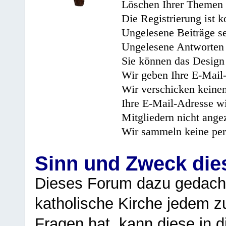
Löschen Ihrer Themen 
Die Registrierung ist k
Ungelesene Beiträge se
Ungelesene Antworten 
Sie können das Design 
Wir geben Ihre E-Mail-
Wir verschicken keine
Ihre E-Mail-Adresse wi
Mitgliedern nicht angez
Wir sammeln keine per
Sinn und Zweck di
Dieses Forum dazu gedacht
katholische Kirche jedem z
Fragen hat, kann diese in 