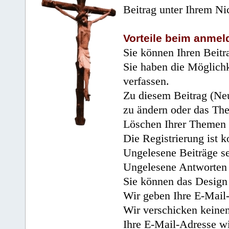
Beitrag unter Ihrem Ni
Vorteile beim anmel
Sie können Ihren Beitr
Sie haben die Möglichk
verfassen.
Zu diesem Beitrag (Neu
zu ändern oder das Th
Löschen Ihrer Themen 
Die Registrierung ist k
Ungelesene Beiträge se
Ungelesene Antworten 
Sie können das Design 
Wir geben Ihre E-Mail-
Wir verschicken keine
Ihre E-Mail-Adresse wi