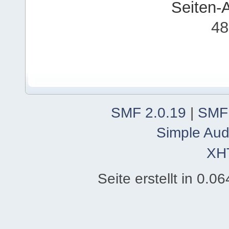
Seiten-
48
SMF 2.0.19
|
SMF
Simple Aud
XH
Seite erstellt in 0.