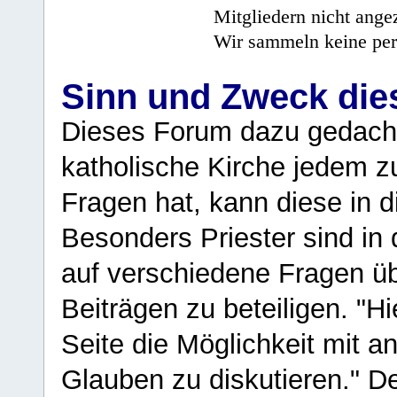
Mitgliedern nicht angez
Wir sammeln keine per
Sinn und Zweck di
Dieses Forum dazu gedacht
katholische Kirche jedem z
Fragen hat, kann diese in 
Besonders Priester sind in
auf verschiedene Fragen ü
Beiträgen zu beteiligen. "H
Seite die Möglichkeit mit 
Glauben zu diskutieren." D