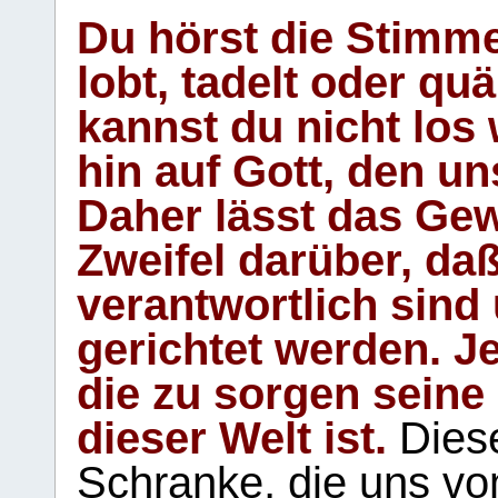
Du hörst die Stimm
lobt, tadelt oder qu
kannst du nicht los 
hin auf Gott, den u
Daher lässt das Gew
Zweifel darüber, daß
verantwortlich sind
gerichtet werden. Je
die zu sorgen seine
dieser Welt ist.
Diese
Schranke, die uns vo