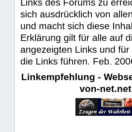
Links des Forums zu erreic
sich ausdrücklich von allen
und macht sich diese Inhal
Erklärung gilt für alle au
angezeigten Links und für 
die Links führen.
Feb. 200
Linkempfehlung - Webse
von-net.net