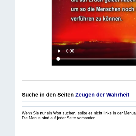
Suche
in den Seiten
Zeugen der Wahrheit
Wenn Sie nur ein Wort suchen, sollte es nicht links in der Menüa
Die Menüs sind auf jeder Seite vorhanden.
.