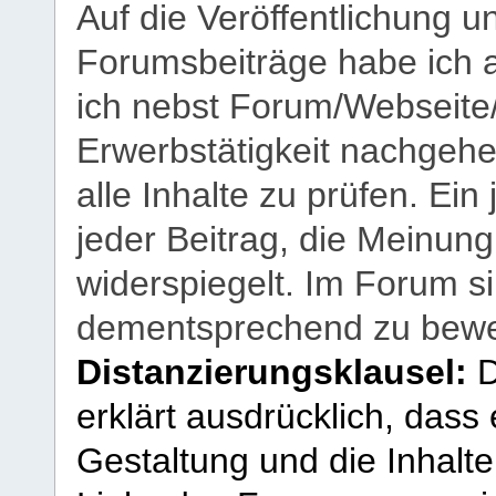
Auf die Veröffentlichung 
Forumsbeiträge habe ich al
ich nebst Forum/Webseite
Erwerbstätigkeit nachgehen
alle Inhalte zu prüfen. Ein
jeder Beitrag, die Meinun
widerspiegelt. Im Forum si
dementsprechend zu bewe
Distanzierungsklausel:
D
erklärt ausdrücklich, dass e
Gestaltung und die Inhalte