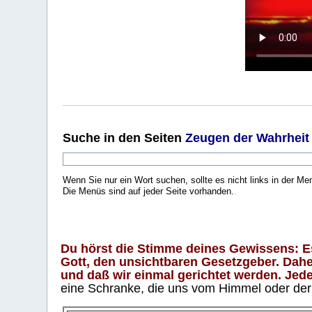
Suche
in den Seiten
Zeugen der Wahrheit
Wenn Sie nur ein Wort suchen, sollte es nicht links in der Me
Die Menüs sind auf jeder Seite vorhanden.
.
Du hörst die Stimme deines Gewissens: Es 
Gott, den unsichtbaren Gesetzgeber. Daher
und daß wir einmal gerichtet werden. Jeder
eine Schranke, die uns vom Himmel oder der H