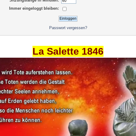
Sitzungslänge in Minuten:
Immer eingeloggt bleiben:
Passwort vergessen?
La Salette 1846