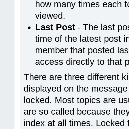
how many times each to
viewed.
Last Post
- The last po
time of the latest post i
member that posted last
access directly to that 
There are three different k
displayed on the message i
locked. Most topics are us
are so called because they
index at all times. Locked 