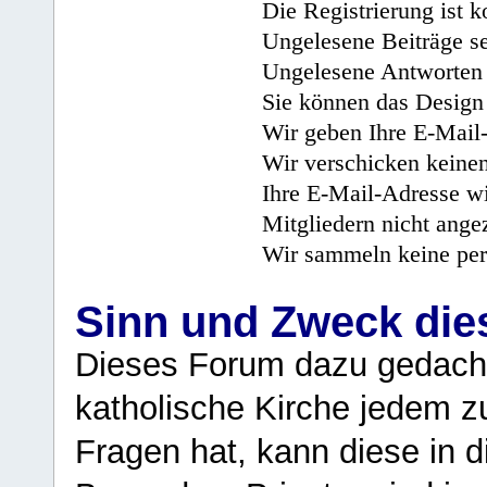
Die Registrierung ist k
Ungelesene Beiträge se
Ungelesene Antworten 
Sie können das Design 
Wir geben Ihre E-Mail-
Wir verschicken keine
Ihre E-Mail-Adresse wi
Mitgliedern nicht angez
Wir sammeln keine per
Sinn und Zweck di
Dieses Forum dazu gedacht
katholische Kirche jedem z
Fragen hat, kann diese in 