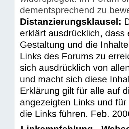
dementsprechend zu bewe
Distanzierungsklausel:
D
erklärt ausdrücklich, dass e
Gestaltung und die Inhalte
Links des Forums zu erreic
sich ausdrücklich von allen
und macht sich diese Inhal
Erklärung gilt für alle au
angezeigten Links und für 
die Links führen.
Feb. 200
Linkempfehlung - Webse