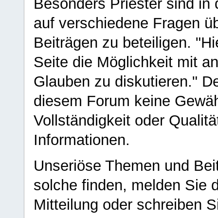
Besonders Priester sind in
auf verschiedene Fragen ü
Beiträgen zu beteiligen. "H
Seite die Möglichkeit mit 
Glauben zu diskutieren." D
diesem Forum keine Gewähr f
Vollständigkeit oder Qualitä
Informationen.
Unseriöse Themen und Beit
solche finden, melden Sie d
Mitteilung oder schreiben S