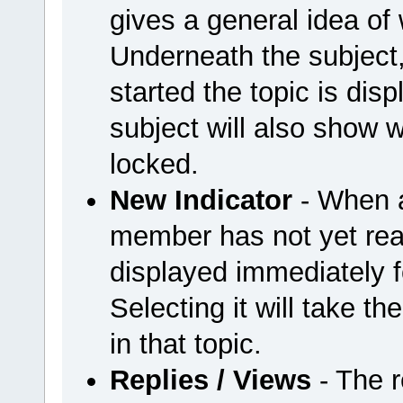
gives a general idea of 
Underneath the subject
started the topic is disp
subject will also show w
locked.
New Indicator
- When a
member has not yet read
displayed immediately fo
Selecting it will take t
in that topic.
Replies / Views
- The r