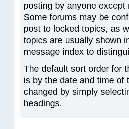
posting by anyone except 
Some forums may be config
post to locked topics, as w
topics are usually shown in
message index to distingu
The default sort order for
is by the date and time of 
changed by simply selecti
headings.