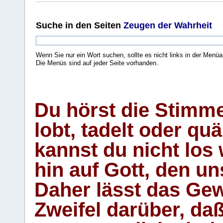
Suche
in den Seiten
Zeugen der Wahrheit
Wenn Sie nur ein Wort suchen, sollte es nicht links in der Menüa
Die Menüs sind auf jeder Seite vorhanden.
.
Du hörst die Stimm
lobt, tadelt oder qu
kannst du nicht los 
hin auf Gott, den u
Daher lässt das Gew
Zweifel darüber, daß