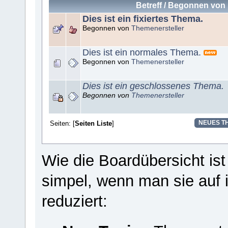
Betreff
/
Begonnen von
Dies ist ein fixiertes Thema.
Begonnen von
Themenersteller
Dies ist ein normales Thema.
Begonnen von
Themenersteller
Dies ist ein geschlossenes Thema.
Begonnen von
Themenersteller
Seiten: [
Seiten Liste
]
NEUES T
Wie die Boardübersicht is
simpel, wenn man sie auf 
reduziert: