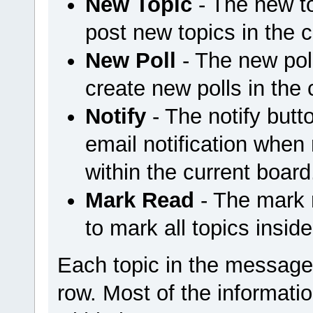
New Topic
- The new t
post new topics in the c
New Poll
- The new pol
create new polls in the 
Notify
- The notify but
email notification when
within the current board
Mark Read
- The mark 
to mark all topics insid
Each topic in the message 
row. Most of the informatio