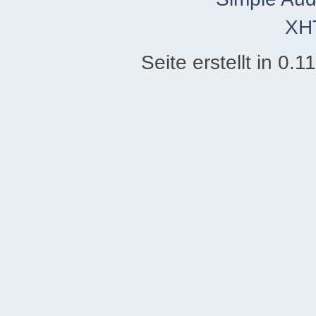
XH
Seite erstellt in 0