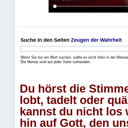
Suche
in den Seiten
Zeugen der Wahrheit
Wenn Sie nur ein Wort suchen, sollte es nicht links in der Menüa
Die Menüs sind auf jeder Seite vorhanden.
.
Du hörst die Stimm
lobt, tadelt oder qu
kannst du nicht los 
hin auf Gott, den u