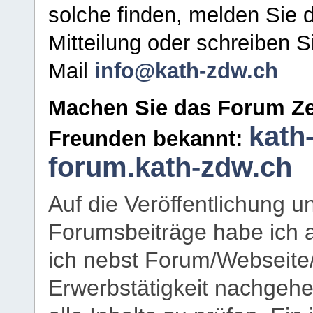
solche finden, melden Sie d
Mitteilung oder schreiben S
Mail
info@kath-zdw.ch
Machen Sie das Forum Ze
kath
Freunden bekannt:
forum.kath-zdw.ch
Auf die Veröffentlichung 
Forumsbeiträge habe ich al
ich nebst Forum/Webseite
Erwerbstätigkeit nachgehen