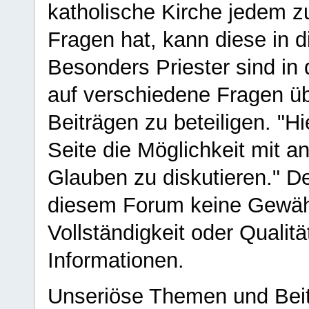
katholische Kirche jedem z
Fragen hat, kann diese in 
Besonders Priester sind in
auf verschiedene Fragen ü
Beiträgen zu beteiligen. "H
Seite die Möglichkeit mit 
Glauben zu diskutieren." D
diesem Forum keine Gewähr f
Vollständigkeit oder Qualitä
Informationen.
Unseriöse Themen und Beit