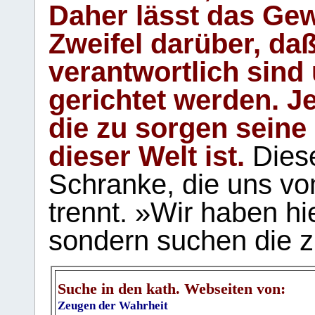
Daher lässt das Gew
Zweifel darüber, daß
verantwortlich sind
gerichtet werden. Je
die zu sorgen seine
dieser Welt ist.
Diese
Schranke, die uns vo
trennt. »Wir haben hi
sondern suchen die z
Suche in den kath. Webseiten von:
Zeugen der Wahrheit