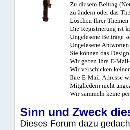
Zu diesem Beitrag (Neu
zu ändern oder das Th
Löschen Ihrer Themen 
Die Registrierung ist k
Ungelesene Beiträge se
Ungelesene Antworten 
Sie können das Design 
Wir geben Ihre E-Mail-
Wir verschicken keine
Ihre E-Mail-Adresse wi
Mitgliedern nicht angez
Wir sammeln keine per
Sinn und Zweck di
Dieses Forum dazu gedacht