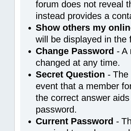
forum does not reveal 
instead provides a cont
Show others my onlin
will be displayed in the
Change Password
- A
changed at any time.
Secret Question
- The 
event that a member for
the correct answer aids
password.
Current Password
- Th