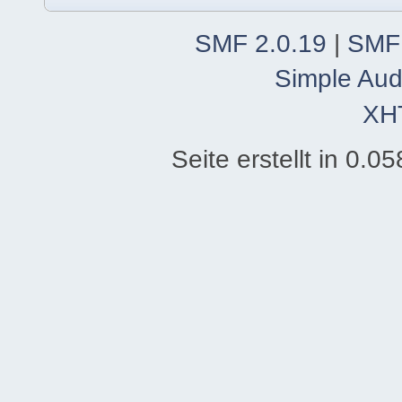
SMF 2.0.19
|
SMF
Simple Aud
XH
Seite erstellt in 0.