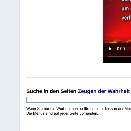
Suche
in den Seiten
Zeugen der Wahrheit
Wenn Sie nur ein Wort suchen, sollte es nicht links in der Me
Die Menüs sind auf jeder Seite vorhanden.
.