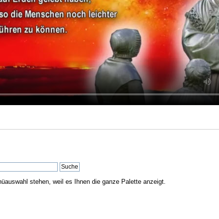
nüauswahl stehen, weil es Ihnen die ganze Palette anzeigt.