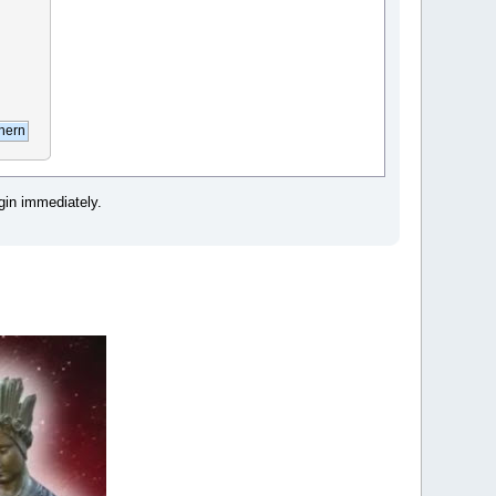
gin immediately.