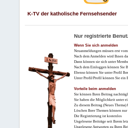
K-TV der katholische Fernsehsender
Nur registrierte Ben
Wenn Sie sich anmelden
Neuanmeldungen müssen erst vom 
Nach dem Anmelden wird Ihnen das
Dann können sie sich unter Membe
Nach dem Einloggen können Sie Ihr
Ebenso können Sie unter Profil Ihr
Unter Profil/Profil können Sie ein
Vorteile beim anmelden
Sie können Ihren Beitrag nachträgl
Sie haben die Möglichkeit unter e
Zu diesem Beitrag (Neues Thema) b
Löschen Ihrer Themen können nur 
Die Registrierung ist kostenlos
Ungelesene Beiträge seit Ihrem let
Ungelesene Antworten zu Ihren Bei