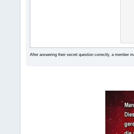
After answering their secret question correctly, a member 