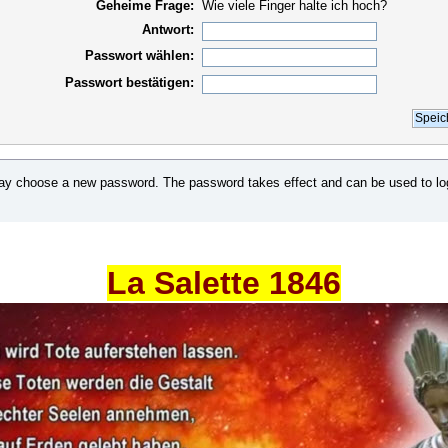
Geheime Frage:
Wie viele Finger halte ich hoch?
Antwort:
Passwort wählen:
Passwort bestätigen:
may choose a new password. The password takes effect and can be used to lo
La Salette 1846