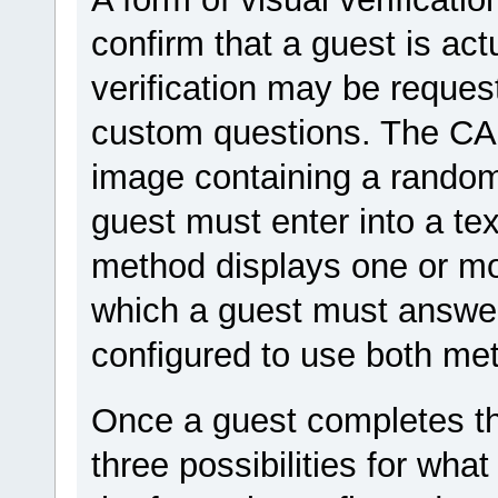
confirm that a guest is act
verification may be reques
custom questions. The C
image containing a random 
guest must enter into a te
method displays one or mor
which a guest must answer
configured to use both me
Once a guest completes the
three possibilities for wha