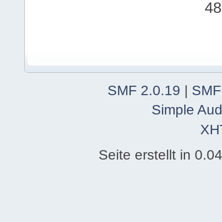
48
SMF 2.0.19
|
SMF
Simple Aud
XH
Seite erstellt in 0