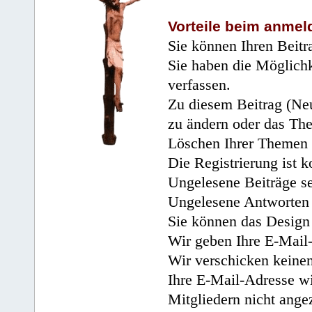
Vorteile beim anmel
Sie können Ihren Beitr
Sie haben die Möglichk
verfassen.
Zu diesem Beitrag (Neu
zu ändern oder das Th
Löschen Ihrer Themen 
Die Registrierung ist k
Ungelesene Beiträge se
Ungelesene Antworten 
Sie können das Design 
Wir geben Ihre E-Mail-
Wir verschicken keine
Ihre E-Mail-Adresse wi
Mitgliedern nicht angez