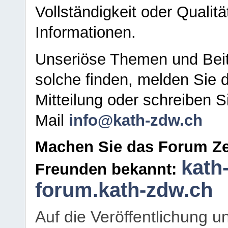
Vollständigkeit oder Qualitä
Informationen.
Unseriöse Themen und Beit
solche finden, melden Sie d
Mitteilung oder schreiben S
Mail
info@kath-zdw.ch
Machen Sie das Forum Ze
kath
Freunden bekannt:
forum.kath-zdw.ch
Auf die Veröffentlichung 