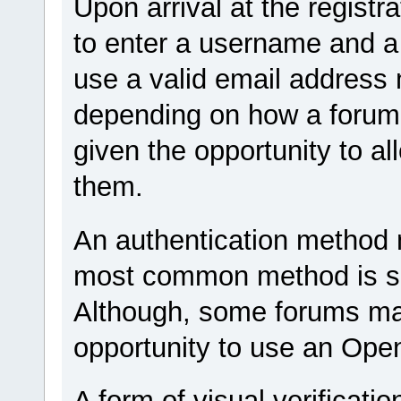
Upon arrival at the registr
to enter a username and a 
use a valid email address 
depending on how a forum 
given the opportunity to a
them.
An authentication method 
most common method is si
Although, some forums ma
opportunity to use an Ope
A form of visual verificati