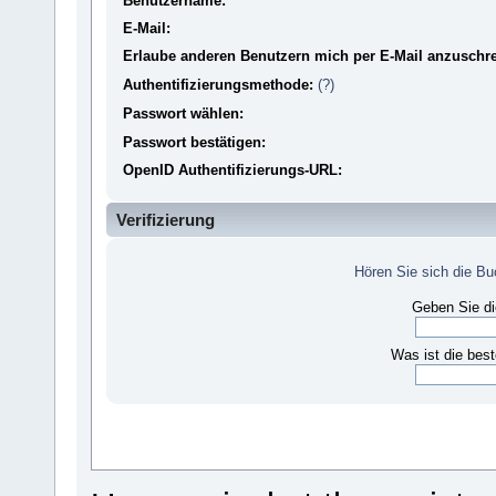
Benutzername:
E-Mail:
Erlaube anderen Benutzern mich per E-Mail anzuschre
Authentifizierungsmethode:
(?)
Passwort wählen:
Passwort bestätigen:
OpenID Authentifizierungs-URL:
Verifizierung
Hören Sie sich die B
Geben Sie di
Was ist die bes