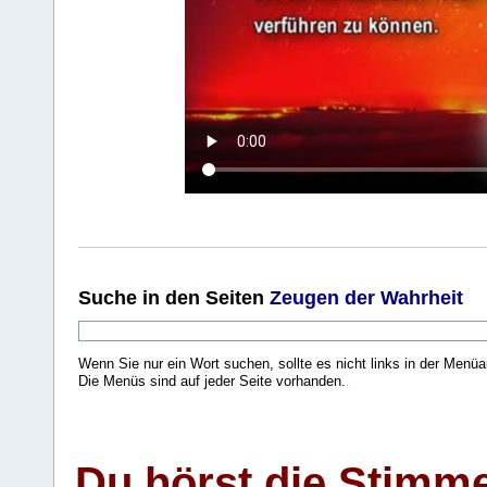
Suche
in den Seiten
Zeugen der Wahrheit
Wenn Sie nur ein Wort suchen, sollte es nicht links in der Menüa
Die Menüs sind auf jeder Seite vorhanden.
.
Du hörst die Stimm