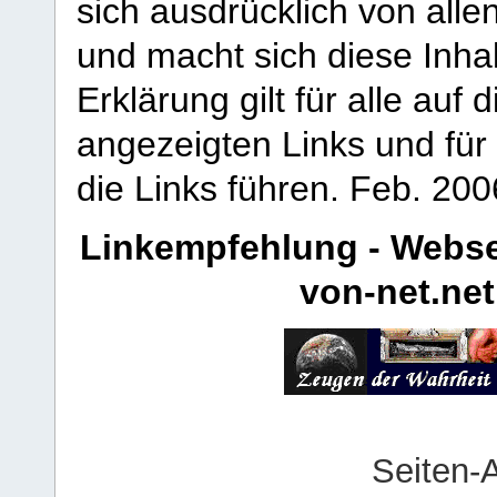
sich ausdrücklich von allen
und macht sich diese Inhal
Erklärung gilt für alle au
angezeigten Links und für 
die Links führen.
Feb. 200
Linkempfehlung - Webse
von-net.net
Seiten-