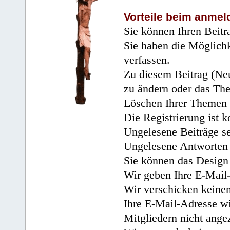
Vorteile beim anmel
Sie können Ihren Beitr
Sie haben die Möglichk
verfassen.
Zu diesem Beitrag (Neu
zu ändern oder das Th
Löschen Ihrer Themen 
Die Registrierung ist k
Ungelesene Beiträge se
Ungelesene Antworten 
Sie können das Design 
Wir geben Ihre E-Mail-
Wir verschicken keine
Ihre E-Mail-Adresse wi
Mitgliedern nicht angez