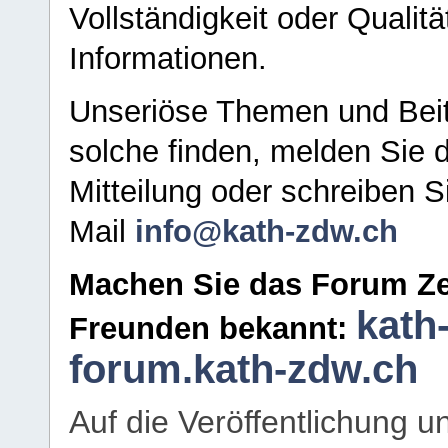
Vollständigkeit oder Qualitä
Informationen.
Unseriöse Themen und Beit
solche finden, melden Sie d
Mitteilung oder schreiben S
Mail
info@kath-zdw.ch
Machen Sie das Forum Ze
kath
Freunden bekannt:
forum.kath-zdw.ch
Auf die Veröffentlichung 