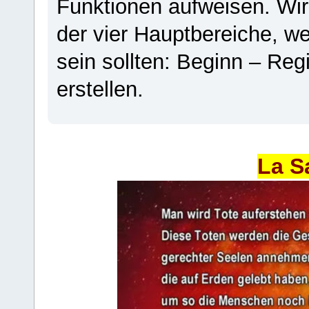
Funktionen aufweisen. Wir
der vier Hauptbereiche, w
sein sollten: Beginn – Regi
erstellen.
La S