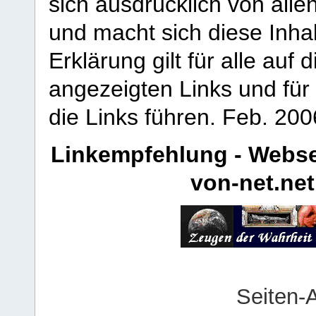
sich ausdrücklich von allen
und macht sich diese Inhal
Erklärung gilt für alle au
angezeigten Links und für 
die Links führen.
Feb. 200
Linkempfehlung - Webse
von-net.net
Seiten-