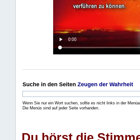
Suche
in den Seiten
Zeugen der Wahrheit
Wenn Sie nur ein Wort suchen, sollte es nicht links in der Menüa
Die Menüs sind auf jeder Seite vorhanden.
.
Du hörst die Stimm