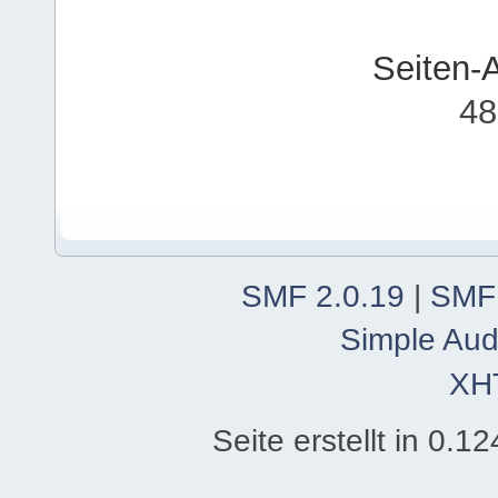
Seiten-
48
SMF 2.0.19
|
SMF
Simple Aud
XH
Seite erstellt in 0.