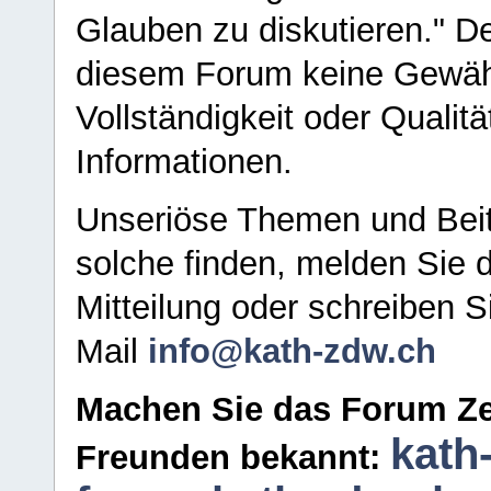
Glauben zu diskutieren." D
diesem Forum keine Gewähr f
Vollständigkeit oder Qualitä
Informationen.
Unseriöse Themen und Beit
solche finden, melden Sie d
Mitteilung oder schreiben S
Mail
info@kath-zdw.ch
Machen Sie das Forum Ze
kath
Freunden bekannt: