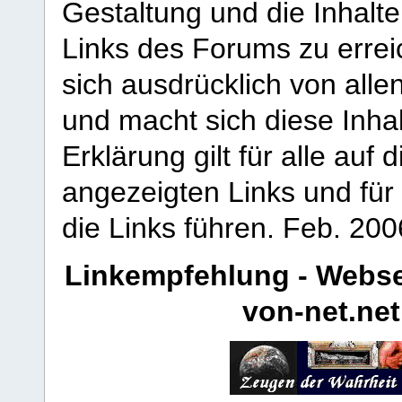
Gestaltung und die Inhalte
Links des Forums zu erreic
sich ausdrücklich von allen
und macht sich diese Inhal
Erklärung gilt für alle au
angezeigten Links und für 
die Links führen.
Feb. 200
Linkempfehlung - Webse
von-net.net