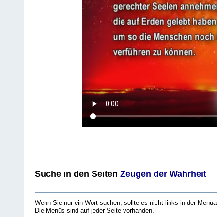
Suche
in den Seiten
Zeugen der Wahrheit
Wenn Sie nur ein Wort suchen, sollte es nicht links in der Menüa
Die Menüs sind auf jeder Seite vorhanden.
.