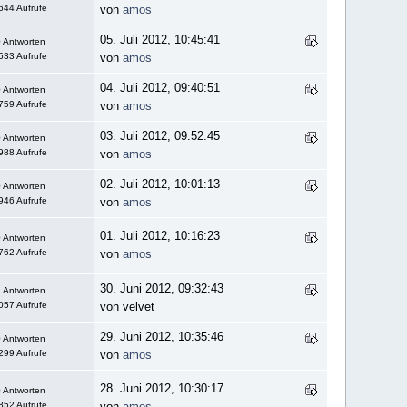
644 Aufrufe
von
amos
05. Juli 2012, 10:45:41
 Antworten
533 Aufrufe
von
amos
04. Juli 2012, 09:40:51
 Antworten
759 Aufrufe
von
amos
03. Juli 2012, 09:52:45
 Antworten
988 Aufrufe
von
amos
02. Juli 2012, 10:01:13
 Antworten
946 Aufrufe
von
amos
01. Juli 2012, 10:16:23
 Antworten
762 Aufrufe
von
amos
30. Juni 2012, 09:32:43
 Antworten
057 Aufrufe
von velvet
29. Juni 2012, 10:35:46
 Antworten
299 Aufrufe
von
amos
28. Juni 2012, 10:30:17
 Antworten
852 Aufrufe
von
amos