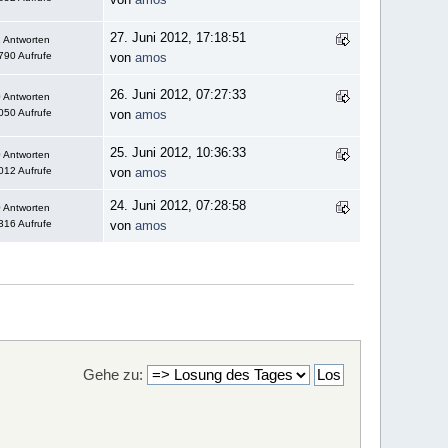
27. Juni 2012, 17:18:51
 Antworten
790 Aufrufe
von
amos
26. Juni 2012, 07:27:33
 Antworten
050 Aufrufe
von
amos
25. Juni 2012, 10:36:33
 Antworten
012 Aufrufe
von
amos
24. Juni 2012, 07:28:58
 Antworten
316 Aufrufe
von
amos
Gehe zu: