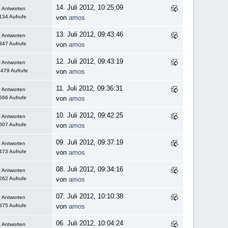
14. Juli 2012, 10:25:09
 Antworten
134 Aufrufe
von
amos
13. Juli 2012, 09:43:46
 Antworten
347 Aufrufe
von
amos
12. Juli 2012, 09:43:19
 Antworten
479 Aufrufe
von
amos
11. Juli 2012, 09:36:31
 Antworten
666 Aufrufe
von
amos
10. Juli 2012, 09:42:25
 Antworten
607 Aufrufe
von
amos
09. Juli 2012, 09:37:19
 Antworten
473 Aufrufe
von
amos
08. Juli 2012, 09:34:16
 Antworten
262 Aufrufe
von
amos
07. Juli 2012, 10:10:38
 Antworten
875 Aufrufe
von
amos
06. Juli 2012, 10:04:24
 Antworten