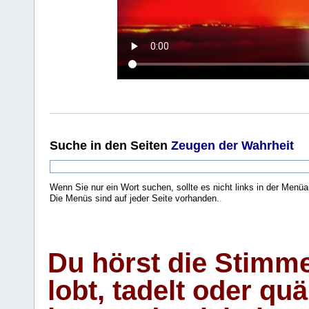
Suche
in den Seiten
Zeugen der Wahrheit
Wenn Sie nur ein Wort suchen, sollte es nicht links in der Menüa
Die Menüs sind auf jeder Seite vorhanden.
.
Du hörst die Stimm
lobt, tadelt oder qu