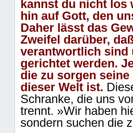
kannst du nicht los 
hin auf Gott, den u
Daher lässt das Gew
Zweifel darüber, daß
verantwortlich sind
gerichtet werden. Je
die zu sorgen seine
dieser Welt ist.
Diese
Schranke, die uns vo
trennt. »Wir haben hi
sondern suchen die z