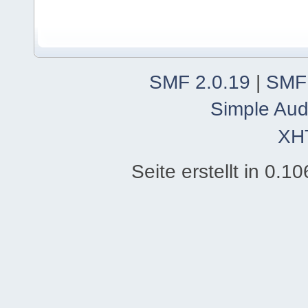
SMF 2.0.19
|
SMF
Simple Aud
XH
Seite erstellt in 0.