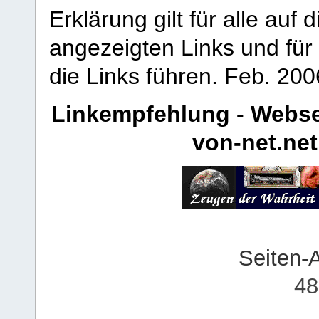
Erklärung gilt für alle au
angezeigten Links und für 
die Links führen.
Feb. 200
Linkempfehlung - Webse
von-net.net
Seiten-
48