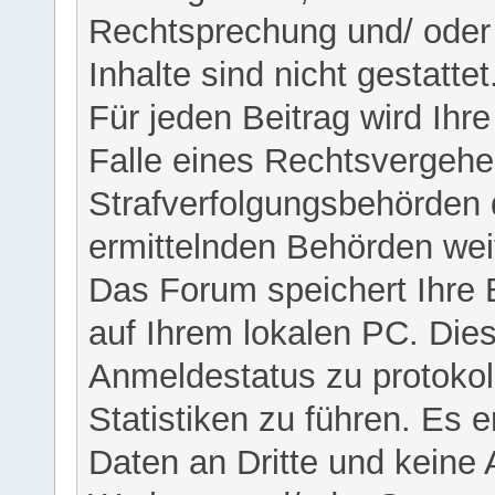
Rechtsprechung und/ oder 
Inhalte sind nicht gestattet
Für jeden Beitrag wird Ihr
Falle eines Rechtsvergehe
Strafverfolgungsbehörden 
ermittelnden Behörden weit
Das Forum speichert Ihre 
auf Ihrem lokalen PC. Dies
Anmeldestatus zu protokol
Statistiken zu führen. Es e
Daten an Dritte und keine