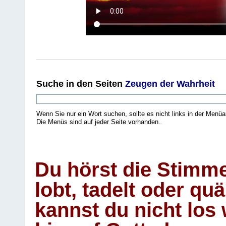
Suche
in den Seiten
Zeugen der Wahrheit
Wenn Sie nur ein Wort suchen, sollte es nicht links in der Menüa
Die Menüs sind auf jeder Seite vorhanden.
.
Du hörst die Stimm
lobt, tadelt oder qu
kannst du nicht los 