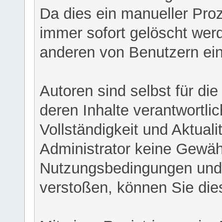
Da dies ein manueller Proz
immer sofort gelöscht werd
anderen von Benutzern eing
Autoren sind selbst für di
deren Inhalte verantwortlich
Vollständigkeit und Aktual
Administrator keine Gewähr
Nutzungsbedingungen und/
verstoßen, können Sie die