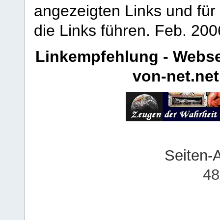
angezeigten Links und für 
die Links führen.
Feb. 200
Linkempfehlung - Webse
von-net.net
Seiten-
48