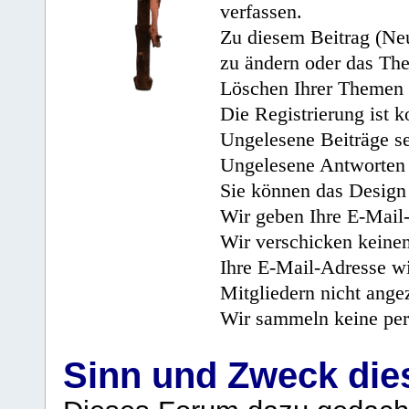
verfassen.
Zu diesem Beitrag (Neu
zu ändern oder das Th
Löschen Ihrer Themen 
Die Registrierung ist k
Ungelesene Beiträge se
Ungelesene Antworten 
Sie können das Design 
Wir geben Ihre E-Mail-
Wir verschicken keine
Ihre E-Mail-Adresse wi
Mitgliedern nicht angez
Wir sammeln keine per
Sinn und Zweck di