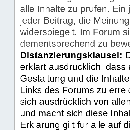
alle Inhalte zu prüfen. Ein
jeder Beitrag, die Meinun
widerspiegelt. Im Forum si
dementsprechend zu bewe
Distanzierungsklausel:
D
erklärt ausdrücklich, dass e
Gestaltung und die Inhalte
Links des Forums zu erreic
sich ausdrücklich von allen
und macht sich diese Inhal
Erklärung gilt für alle au