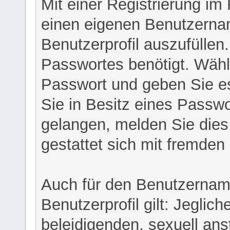
Mit einer Registrierung im
einen eigenen Benutzerna
Benutzerprofil auszufüllen
Passwortes benötigt. Wähl
Passwort und geben Sie es 
Sie in Besitz eines Passw
gelangen, melden Sie dies 
gestattet sich mit fremde
Auch für den Benutzernam
Benutzerprofil gilt: Jeglich
beleidigenden, sexuell ans