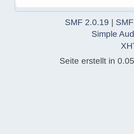
SMF 2.0.19
|
SMF
Simple Aud
XH
Seite erstellt in 0