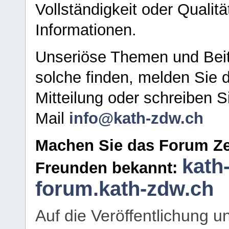
Vollständigkeit oder Qualitä
Informationen.
Unseriöse Themen und Beit
solche finden, melden Sie d
Mitteilung oder schreiben S
Mail
info@kath-zdw.ch
Machen Sie das Forum Ze
kath
Freunden bekannt:
forum.kath-zdw.ch
Auf die Veröffentlichung 