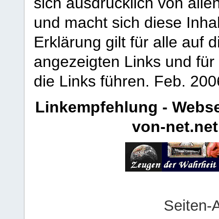
sich ausdrücklich von allen
und macht sich diese Inhal
Erklärung gilt für alle au
angezeigten Links und für 
die Links führen.
Feb. 200
Linkempfehlung - Webse
von-net.net
Seiten-