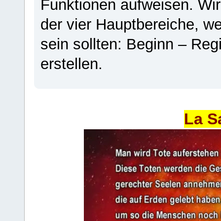
Funktionen aufweisen. Wir
der vier Hauptbereiche, w
sein sollten: Beginn – Regi
erstellen.
La S