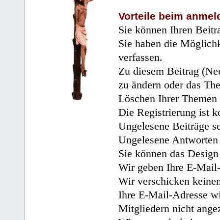
Vorteile beim anmel
Sie können Ihren Beitr
Sie haben die Möglichk
verfassen.
Zu diesem Beitrag (Neu
zu ändern oder das Th
Löschen Ihrer Themen 
Die Registrierung ist k
Ungelesene Beiträge se
Ungelesene Antworten 
Sie können das Design 
Wir geben Ihre E-Mail-
Wir verschicken keine
Ihre E-Mail-Adresse wi
Mitgliedern nicht angez