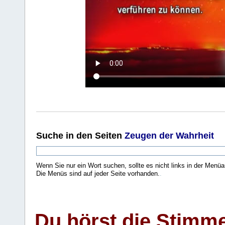
Suche
in den Seiten
Zeugen der Wahrheit
Wenn Sie nur ein Wort suchen, sollte es nicht links in der Menüa
Die Menüs sind auf jeder Seite vorhanden.
.
Du hörst die Stimm