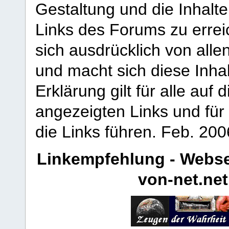
Gestaltung und die Inhalte
Links des Forums zu erreic
sich ausdrücklich von allen
und macht sich diese Inhal
Erklärung gilt für alle au
angezeigten Links und für 
die Links führen.
Feb. 200
Linkempfehlung - Webse
von-net.net