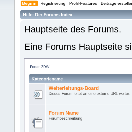
Beginn
Registrierung
Profil-Features
Beiträge erstell
Hilfe: Der Forums-Index
Hauptseite des Forums.
Eine Forums Hauptseite si
Forum ZDW
Kategoriename
Weiterleitungs-Board
Dieses Forum leitet an eine externe URL weiter.
Forum Name
Forumbeschreibung