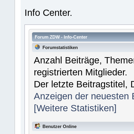
Info Center.
Forum ZDW - Info-Center
Forumstatistiken
Anzahl Beiträge, Themen
registrierten Mitglieder.
Der letzte Beitragstitel
Anzeigen der neuesten 
[Weitere Statistiken]
Benutzer Online