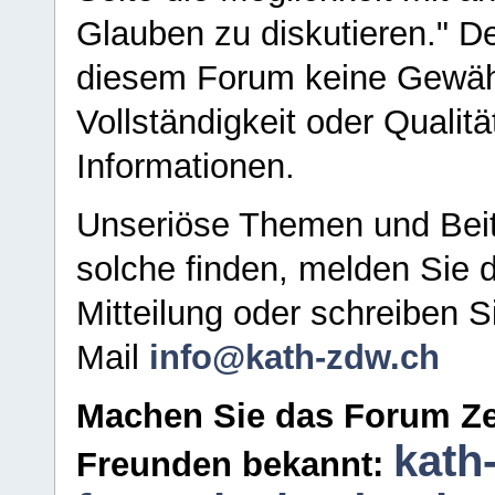
Glauben zu diskutieren." D
diesem Forum keine Gewähr f
Vollständigkeit oder Qualitä
Informationen.
Unseriöse Themen und Beit
solche finden, melden Sie d
Mitteilung oder schreiben S
Mail
info@kath-zdw.ch
Machen Sie das Forum Ze
kath
Freunden bekannt: