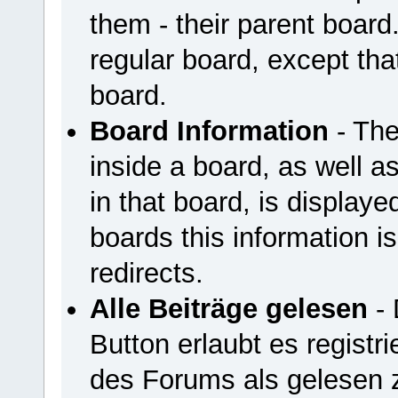
them - their parent board
regular board, except that
board.
Board Information
- The
inside a board, as well a
in that board, is displayed
boards this information is
redirects.
Alle Beiträge gelesen
- 
Button erlaubt es registri
des Forums als gelesen 