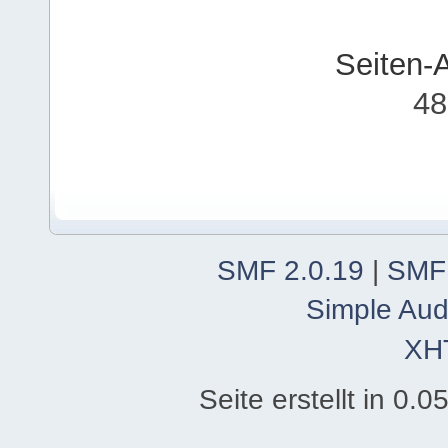
Seiten-
48
SMF 2.0.19
|
SMF
Simple Aud
XH
Seite erstellt in 0