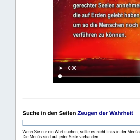
Suche
in den Seiten
Zeugen der Wahrheit
Wenn Sie nur ein Wort suchen, sollte es nicht links in der Menüa
Die Menüs sind auf jeder Seite vorhanden.
.