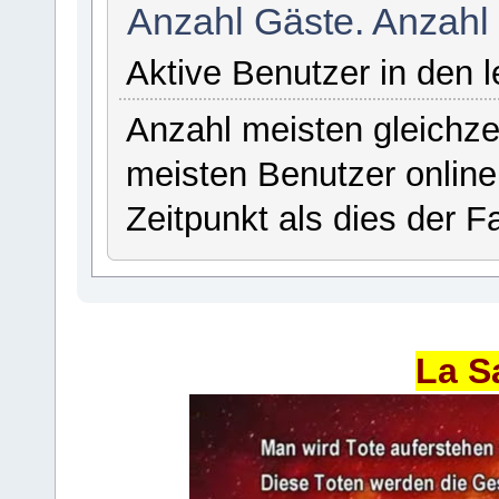
Anzahl Gäste. Anzahl
Aktive Benutzer in den 
Anzahl meisten gleichze
meisten Benutzer onlin
Zeitpunkt als dies der Fa
La S