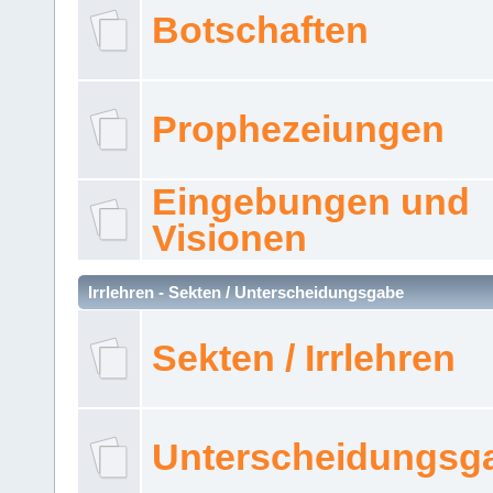
Botschaften
Prophezeiungen
Eingebungen und
Visionen
Irrlehren - Sekten / Unterscheidungsgabe
Sekten / Irrlehren
Unterscheidungsg