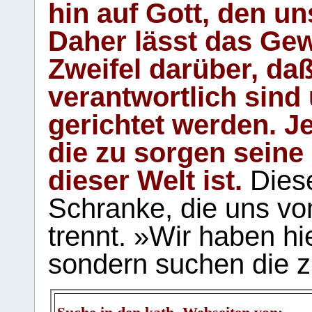
hin auf Gott, den u
Daher lässt das Gew
Zweifel darüber, daß
verantwortlich sind
gerichtet werden. Je
die zu sorgen seine
dieser Welt ist.
Diese
Schranke, die uns vo
trennt. »Wir haben hi
sondern suchen die z