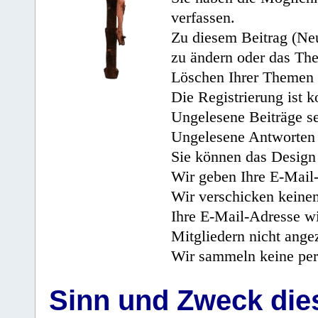
verfassen.
Zu diesem Beitrag (Neu
zu ändern oder das Th
Löschen Ihrer Themen 
Die Registrierung ist k
Ungelesene Beiträge se
Ungelesene Antworten 
Sie können das Design 
Wir geben Ihre E-Mail-
Wir verschicken keine
Ihre E-Mail-Adresse wi
Mitgliedern nicht angez
Wir sammeln keine per
Sinn und Zweck di