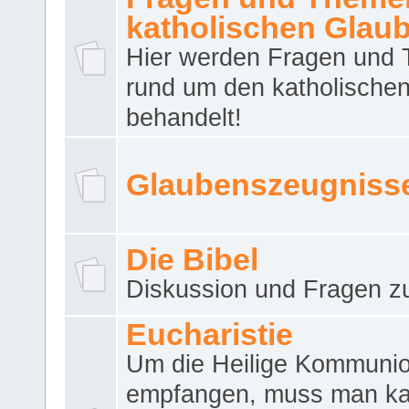
katholischen Glau
Hier werden Fragen und
rund um den katholische
behandelt!
Glaubenszeugniss
Die Bibel
Diskussion und Fragen zu
Eucharistie
Um die Heilige Kommuni
empfangen, muss man ka