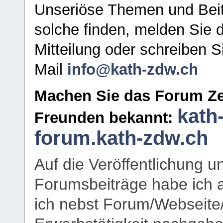
Unseriöse Themen und Beit
solche finden, melden Sie d
Mitteilung oder schreiben S
Mail
info@kath-zdw.ch
Machen Sie das Forum Ze
kath
Freunden bekannt:
forum.kath-zdw.ch
Auf die Veröffentlichung 
Forumsbeiträge habe ich al
ich nebst Forum/Webseite