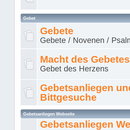
Gebet
Gebete
Gebete / Novenen / Psalm
Macht des Gebetes
Gebet des Herzens
Gebetsanliegen un
Bittgesuche
Gebetsanliegen Webseite
Gebetsanliegen We