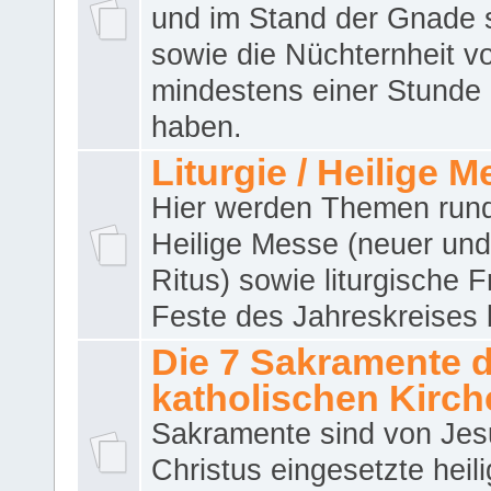
und im Stand der Gnade 
sowie die Nüchternheit v
mindestens einer Stunde
haben.
Liturgie / Heilige 
Hier werden Themen run
Heilige Messe (neuer und 
Ritus) sowie liturgische 
Feste des Jahreskreises 
Die 7 Sakramente 
katholischen Kirch
Sakramente sind von Jes
Christus eingesetzte heil