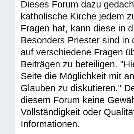
Dieses Forum dazu gedacht
katholische Kirche jedem z
Fragen hat, kann diese in 
Besonders Priester sind in
auf verschiedene Fragen ü
Beiträgen zu beteiligen. "H
Seite die Möglichkeit mit 
Glauben zu diskutieren." D
diesem Forum keine Gewähr f
Vollständigkeit oder Qualitä
Informationen.