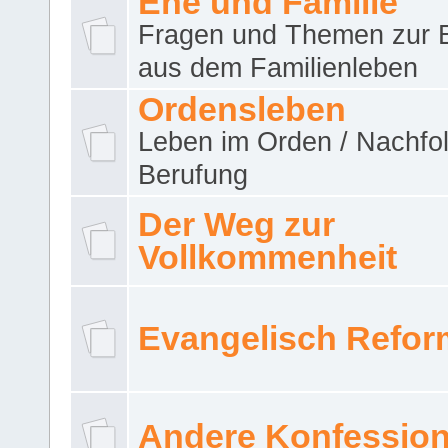
Ehe und Familie
Fragen und Themen zur 
aus dem Familienleben
Ordensleben
Leben im Orden / Nachfol
Berufung
Der Weg zur
Vollkommenheit
Evangelisch Refor
Andere Konfessio