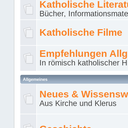
Katholische Literat
Bücher, Informationsmater
Katholische Filme
Empfehlungen All
In römisch katholischer H
Allgemeines
Neues & Wissensw
Aus Kirche und Klerus