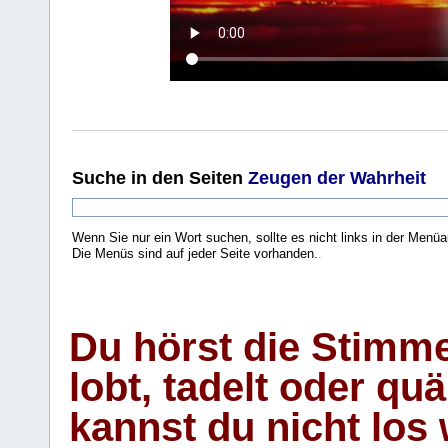
Suche
in den Seiten
Zeugen der Wahrheit
Wenn Sie nur ein Wort suchen, sollte es nicht links in der Menüa
Die Menüs sind auf jeder Seite vorhanden.
.
Du hörst die Stimm
lobt, tadelt oder qu
kannst du nicht los 