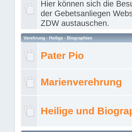
Hier können sich die Bes
der Gebetsanliegen Webse
ZDW austauschen.
Verehrung - Heilige - Biographien
Pater Pio
Marienverehrung
Heilige und Biogra