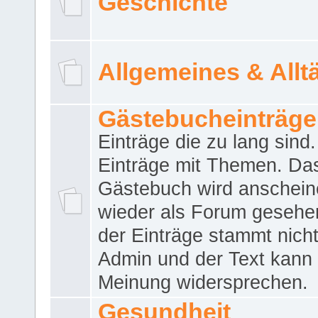
Geschichte
Allgemeines & Allt
Gästebucheinträge
Einträge die zu lang sind
Einträge mit Themen. Da
Gästebuch wird anschei
wieder als Forum gesehen
der Einträge stammt nich
Admin und der Text kann 
Meinung widersprechen.
Gesundheit