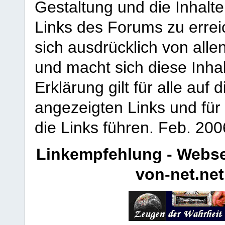
Gestaltung und die Inhalte
Links des Forums zu erreic
sich ausdrücklich von allen
und macht sich diese Inhal
Erklärung gilt für alle au
angezeigten Links und für 
die Links führen.
Feb. 200
Linkempfehlung - Webse
von-net.net