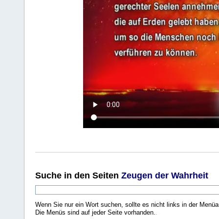
Suche
in den Seiten
Zeugen der Wahrheit
Wenn Sie nur ein Wort suchen, sollte es nicht links in der Menüa
Die Menüs sind auf jeder Seite vorhanden.
.