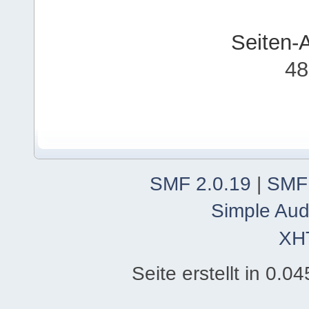
Seiten-
48
SMF 2.0.19
|
SMF
Simple Aud
XH
Seite erstellt in 0.