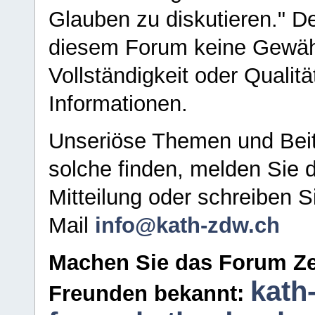
Glauben zu diskutieren." D
diesem Forum keine Gewähr f
Vollständigkeit oder Qualitä
Informationen.
Unseriöse Themen und Beit
solche finden, melden Sie d
Mitteilung oder schreiben S
Mail
info@kath-zdw.ch
Machen Sie das Forum Ze
kath
Freunden bekannt: