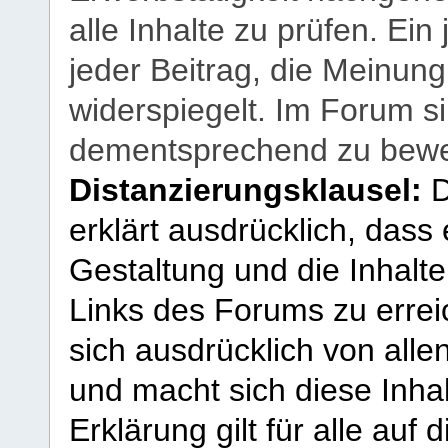
alle Inhalte zu prüfen. Ein
jeder Beitrag, die Meinun
widerspiegelt. Im Forum si
dementsprechend zu bewe
Distanzierungsklausel:
D
erklärt ausdrücklich, dass e
Gestaltung und die Inhalte
Links des Forums zu erreic
sich ausdrücklich von allen
und macht sich diese Inhal
Erklärung gilt für alle au