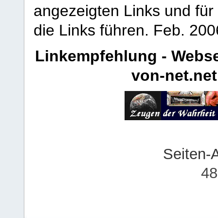
angezeigten Links und für 
die Links führen.
Feb. 200
Linkempfehlung - Webse
von-net.net
Seiten-
48