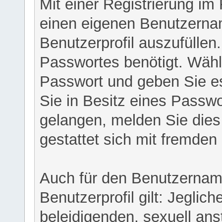
Mit einer Registrierung im
einen eigenen Benutzerna
Benutzerprofil auszufüllen
Passwortes benötigt. Wähl
Passwort und geben Sie es 
Sie in Besitz eines Passw
gelangen, melden Sie dies 
gestattet sich mit fremde
Auch für den Benutzernam
Benutzerprofil gilt: Jeglich
beleidigenden, sexuell ans