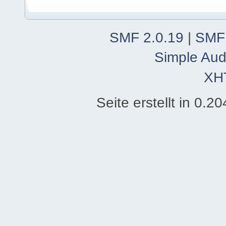
SMF 2.0.19
|
SMF
Simple Aud
XH
Seite erstellt in 0.