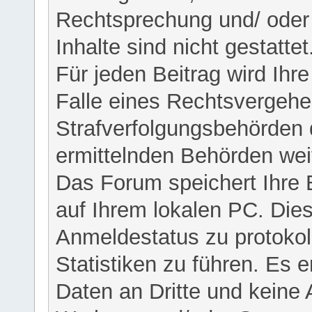
Rechtsprechung und/ oder 
Inhalte sind nicht gestattet
Für jeden Beitrag wird Ihr
Falle eines Rechtsvergehe
Strafverfolgungsbehörden 
ermittelnden Behörden weit
Das Forum speichert Ihre 
auf Ihrem lokalen PC. Dies
Anmeldestatus zu protokol
Statistiken zu führen. Es e
Daten an Dritte und keine