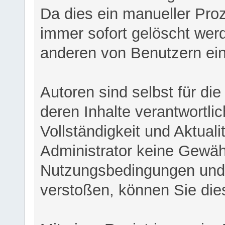
Da dies ein manueller Proz
immer sofort gelöscht werd
anderen von Benutzern eing
Autoren sind selbst für di
deren Inhalte verantwortlich
Vollständigkeit und Aktual
Administrator keine Gewähr
Nutzungsbedingungen und/
verstoßen, können Sie die