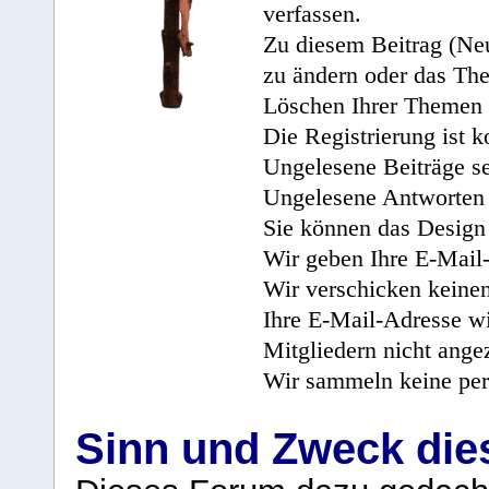
verfassen.
Zu diesem Beitrag (Neu
zu ändern oder das Th
Löschen Ihrer Themen 
Die Registrierung ist k
Ungelesene Beiträge se
Ungelesene Antworten 
Sie können das Design 
Wir geben Ihre E-Mail-
Wir verschicken keine
Ihre E-Mail-Adresse wi
Mitgliedern nicht angez
Wir sammeln keine per
Sinn und Zweck di