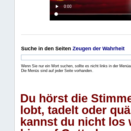
Suche
in den Seiten
Zeugen der Wahrheit
Wenn Sie nur ein Wort suchen, sollte es nicht links in der Menüa
Die Menüs sind auf jeder Seite vorhanden.
.
Du hörst die Stimm
lobt, tadelt oder qu
kannst du nicht los 