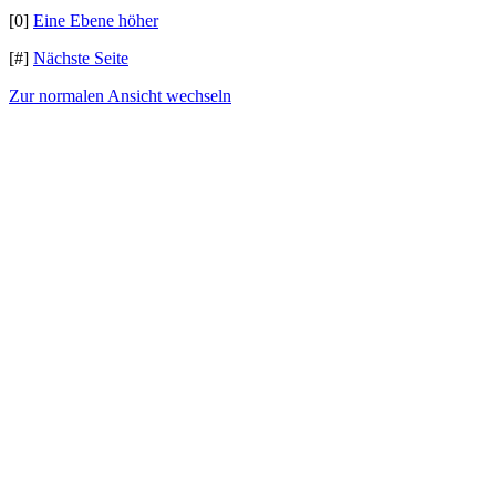
[0]
Eine Ebene höher
[#]
Nächste Seite
Zur normalen Ansicht wechseln