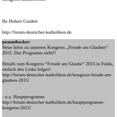
Ihr Hubert Gindert
http://forum-deutscher-katholiken.de
peanutbecker
:
Neue Infos zu unserem Kongress „Freude am Glauben“
2015. Das Programm steht!!
Details zum Kongress “Freude am Glaube” 2015 in Fulda,
einfach den Links folgen!
http://forum-deutscher-katholiken.de/kongress-freude-am-
glauben-2015/
- u.a. Hauptprogramm
http://forum-deutscher-katholiken.de/hauptprogramm-
kongress-2015/