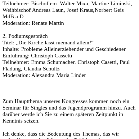
Teilnehmer: Bischof em. Walter Mixa, Martine Liminski,
Weihbischof Andreas Laun, Josef Kraus,Norbert Geis
MdB a.D.
Moderation: Renate Martin
2. Podiumsgespräch
Titel: „Die Kirche lässt niemand allein!“
Inhalte: Probleme Alleinerziehender und Geschiedener
Einführung: Christoph Cassetti
Teilnehmer: Emma Schumacher. Christoph Casetti, Paul
Fladung, Claudia Schultz
Moderation: Alexandra Maria Linder
Zum Hauptthema unseres Kongresses kommen noch ein
Seminar für Singles und das Jugendprogramm hinzu. Auch
darüber werde ich Sie zu einem späteren Zeitpunkt in
Kenntnis setzen.
Ich denke, dass die Bedeutung des Themas, das wir