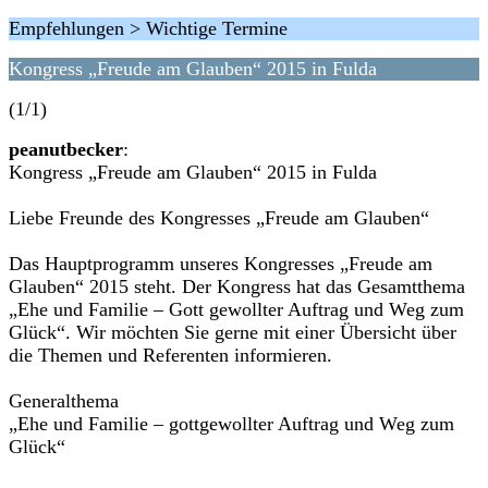
Empfehlungen > Wichtige Termine
Kongress „Freude am Glauben“ 2015 in Fulda
(1/1)
peanutbecker
:
Kongress „Freude am Glauben“ 2015 in Fulda
Liebe Freunde des Kongresses „Freude am Glauben“
Das Hauptprogramm unseres Kongresses „Freude am
Glauben“ 2015 steht. Der Kongress hat das Gesamtthema
„Ehe und Familie – Gott gewollter Auftrag und Weg zum
Glück“. Wir möchten Sie gerne mit einer Übersicht über
die Themen und Referenten informieren.
Generalthema
„Ehe und Familie – gottgewollter Auftrag und Weg zum
Glück“