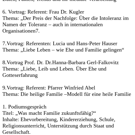
6. Vortrag: Referent: Frau Dr. Kugler
Thema: „Der Preis der Nachfolge: Über die Intoleranz im
Namen der Toleranz – auch in internationalen
Organisationen7.
7.Vortrag: Referenten: Lucia und Hans-Peter Hauser
Thema: „Liebe Leben – wie Ehe und Familie gelingen“
8.Vortrag Prof. Dr. Dr.Hanna-Barbara Gerl-Falkovitz
Thema: „Liebe, Leib und Leben. Über Ehe und
Gotteserfahrung
9.Vortrag: Referent: Pfarrer Winfried Abel
Thema: Die heilige Familie –Modell für eine heile Familie
1. Podiumsgespräch
Titel: „Was macht Familie zukunftsfähig?“
Inhalte: Ehevorbereitung, Kindererziehung, Schule,
Religionsunterricht, Unterstützung durch Staat und
Gesellschaft.