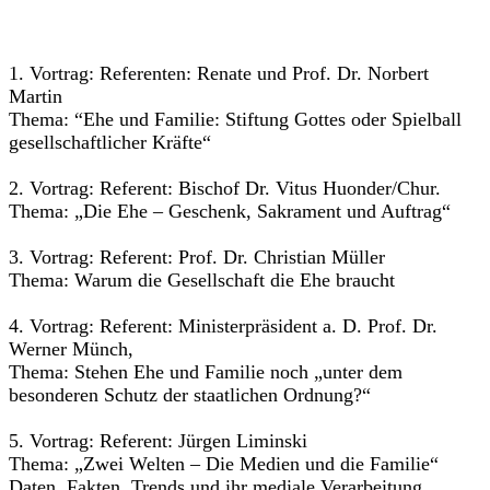
1. Vortrag: Referenten: Renate und Prof. Dr. Norbert
Martin
Thema: “Ehe und Familie: Stiftung Gottes oder Spielball
gesellschaftlicher Kräfte“
2. Vortrag: Referent: Bischof Dr. Vitus Huonder/Chur.
Thema: „Die Ehe – Geschenk, Sakrament und Auftrag“
3. Vortrag: Referent: Prof. Dr. Christian Müller
Thema: Warum die Gesellschaft die Ehe braucht
4. Vortrag: Referent: Ministerpräsident a. D. Prof. Dr.
Werner Münch,
Thema: Stehen Ehe und Familie noch „unter dem
besonderen Schutz der staatlichen Ordnung?“
5. Vortrag: Referent: Jürgen Liminski
Thema: „Zwei Welten – Die Medien und die Familie“
Daten, Fakten, Trends und ihr mediale Verarbeitung