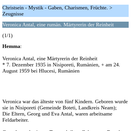
Christsein - Mystik - Gaben, Charismen, Früchte. >
Zeugnisse
Veronica Antal, eine rumän. Märtyrerin der Reinheit
(1/1)
Hemma
:
Veronica Antal, eine Märtyrerin der Reinheit
* 7. Dezember 1935 in Nisiporeti, Rumänien, + am 24.
August 1959 bei Hlucesi, Rumänien
Veronica war das älteste von fünf Kindern. Geboren wurde
sie in Nisiporeti (Gemeinde Boteti, Landkreis Neam);
Die Eltern, Georg und Eva Antal, waren arbeitsame
Feldarbeiter.